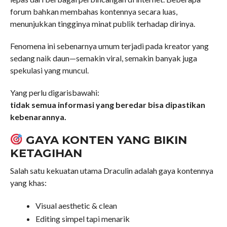
forum bahkan membahas kontennya secara luas,
menunjukkan tingginya minat publik terhadap dirinya.
Fenomena ini sebenarnya umum terjadi pada kreator yang
sedang naik daun—semakin viral, semakin banyak juga
spekulasi yang muncul.
Yang perlu digarisbawahi:
tidak semua informasi yang beredar bisa dipastikan
kebenarannya.
GAYA KONTEN YANG BIKIN
KETAGIHAN
Salah satu kekuatan utama Draculin adalah gaya kontennya
yang khas:
Visual aesthetic & clean
Editing simpel tapi menarik