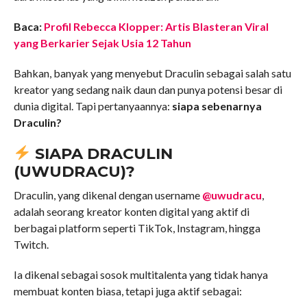
Baca:
Profil Rebecca Klopper: Artis Blasteran Viral
yang Berkarier Sejak Usia 12 Tahun
Bahkan, banyak yang menyebut Draculin sebagai salah satu
kreator yang sedang naik daun dan punya potensi besar di
dunia digital. Tapi pertanyaannya:
siapa sebenarnya
Draculin?
SIAPA DRACULIN
(UWUDRACU)?
Draculin, yang dikenal dengan username
@uwudracu
,
adalah seorang kreator konten digital yang aktif di
berbagai platform seperti TikTok, Instagram, hingga
Twitch.
Ia dikenal sebagai sosok multitalenta yang tidak hanya
membuat konten biasa, tetapi juga aktif sebagai: