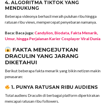
4. ALGORITMA TIKTOK YANG
MENDUKUNG
Beberapa videonya berhasil meraih puluhan ribu hingga
ratusan ribu views, mempercepat penyebaran namanya.
Baca: Baca juga:
Candylion, Biodata, Fakta Menarik,
Umur, hingga Perjalanan Karier Cosplayer Viral Dunia
FAKTA MENGEJUTKAN
DRACULIN YANG JARANG
DIKETAHUI
Berikut beberapa fakta menarik yang bikin netizen makin
penasaran:
1. PUNYA RATUSAN RIBU AUDIENS
Total audiens Draculin di berbagai platform diperkirakan
mencapai ratusan ribu followers.