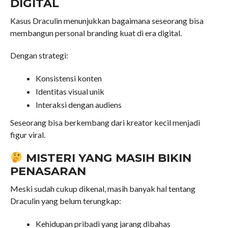
DIGITAL
Kasus Draculin menunjukkan bagaimana seseorang bisa
membangun personal branding kuat di era digital.
Dengan strategi:
Konsistensi konten
Identitas visual unik
Interaksi dengan audiens
Seseorang bisa berkembang dari kreator kecil menjadi
figur viral.
MISTERI YANG MASIH BIKIN
PENASARAN
Meski sudah cukup dikenal, masih banyak hal tentang
Draculin yang belum terungkap:
Kehidupan pribadi yang jarang dibahas