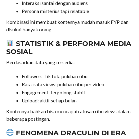
Interaksi santai dengan audiens
Persona misterius tapi relatable
Kombinasi ini membuat kontennya mudah masuk FYP dan
disukai banyak orang.
STATISTIK & PERFORMA MEDIA
SOSIAL
Berdasarkan data yang tersedia:
Followers TikTok: puluhan ribu
Rata-rata views: puluhan ribu per video
Engagement: tergolong stabil
Upload: aktif setiap bulan
Kontennya bahkan bisa mencapai ratusan ribu views dalam
beberapa postingan.
FENOMENA DRACULIN DI ERA