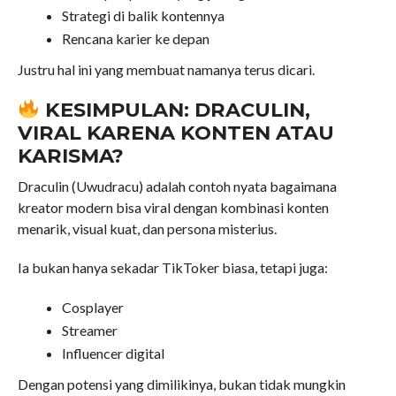
Strategi di balik kontennya
Rencana karier ke depan
Justru hal ini yang membuat namanya terus dicari.
KESIMPULAN: DRACULIN,
VIRAL KARENA KONTEN ATAU
KARISMA?
Draculin (Uwudracu) adalah contoh nyata bagaimana
kreator modern bisa viral dengan kombinasi konten
menarik, visual kuat, dan persona misterius.
Ia bukan hanya sekadar TikToker biasa, tetapi juga:
Cosplayer
Streamer
Influencer digital
Dengan potensi yang dimilikinya, bukan tidak mungkin