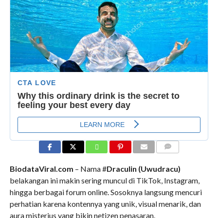
COMMENTS
BiodataViral.com
– Nama #
Draculin (Uwudracu)
belakangan ini makin sering muncul di TikTok, Instagram,
hingga berbagai forum online. Sosoknya langsung mencuri
perhatian karena kontennya yang unik, visual menarik, dan
aura misterius yang bikin netizen penasaran.