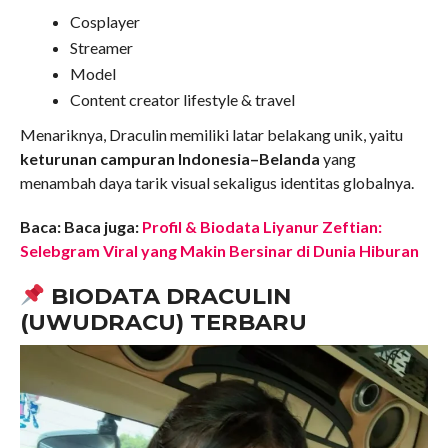
Cosplayer
Streamer
Model
Content creator lifestyle & travel
Menariknya, Draculin memiliki latar belakang unik, yaitu
keturunan campuran Indonesia–Belanda
yang
menambah daya tarik visual sekaligus identitas globalnya.
Baca: Baca juga:
Profil & Biodata Liyanur Zeftian:
Selebgram Viral yang Makin Bersinar di Dunia Hiburan
BIODATA DRACULIN
(UWUDRACU) TERBARU