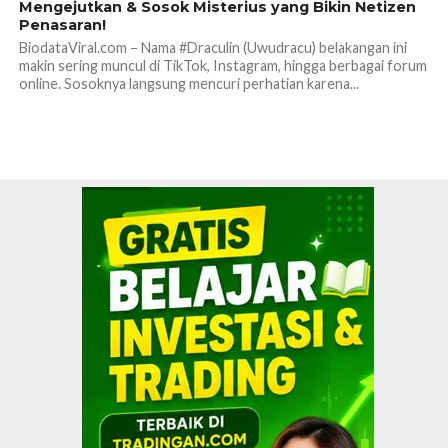
Mengejutkan & Sosok Misterius yang Bikin Netizen
Penasaran!
BiodataViral.com – Nama #Draculin (Uwudracu) belakangan ini
makin sering muncul di TikTok, Instagram, hingga berbagai forum
online. Sosoknya langsung mencuri perhatian karena...