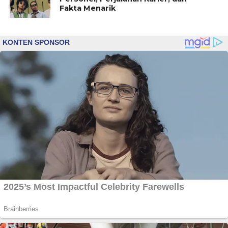
Fakta Menarik