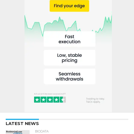
LATEST NEWS
BIODATA