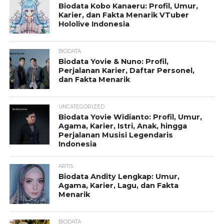
Biodata Kobo Kanaeru: Profil, Umur,
Karier, dan Fakta Menarik VTuber
Hololive Indonesia
BIODATA
Biodata Yovie & Nuno: Profil,
Perjalanan Karier, Daftar Personel,
dan Fakta Menarik
UNCATEGORIZED
Biodata Yovie Widianto: Profil, Umur,
Agama, Karier, Istri, Anak, hingga
Perjalanan Musisi Legendaris
Indonesia
ARTIS
Biodata Andity Lengkap: Umur,
Agama, Karier, Lagu, dan Fakta
Menarik
BIODATA