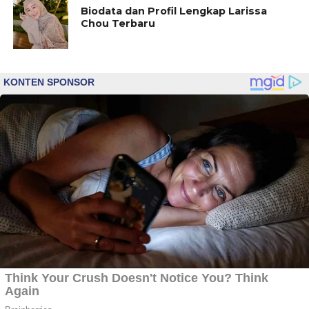
Biodata dan Profil Lengkap Larissa
Chou Terbaru