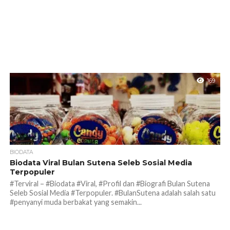
169
BIODATA
Biodata Viral Bulan Sutena Seleb Sosial Media
Terpopuler
#Terviral – #Biodata #Viral, #Profil dan #Biografi Bulan Sutena
Seleb Sosial Media #Terpopuler. #BulanSutena adalah salah satu
#penyanyi muda berbakat yang semakin...