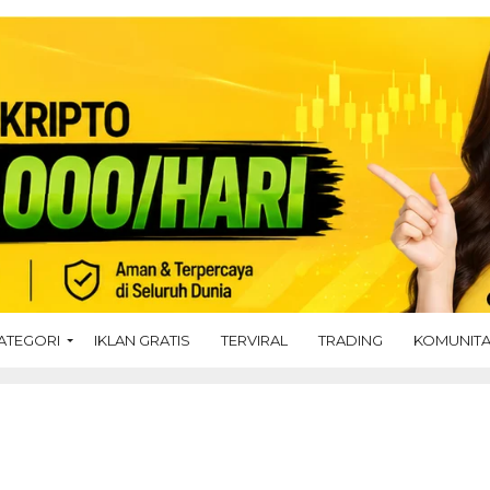
ATEGORI
IKLAN GRATIS
TERVIRAL
TRADING
KOMUNIT