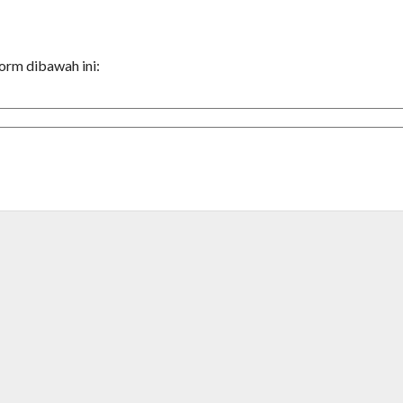
orm dibawah ini: