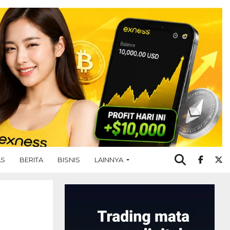
AS
BERITA
BISNIS
LAINNYA