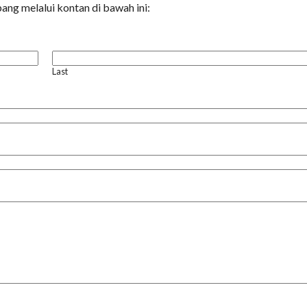
ang melalui kontan di bawah ini:
Last