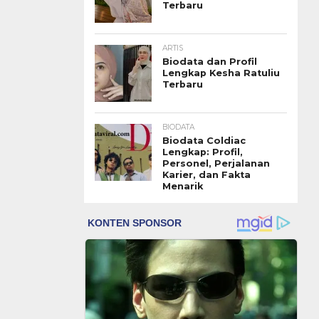
Terbaru
ARTIS
Biodata dan Profil
Lengkap Kesha Ratuliu
Terbaru
BIODATA
Biodata Coldiac
Lengkap: Profil,
Personel, Perjalanan
Karier, dan Fakta
Menarik