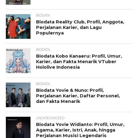
BIODATA
Biodata Reality Club, Profil, Anggota,
Perjalanan Karier, dan Lagu
Populernya
BIODATA
Biodata Kobo Kanaeru: Profil, Umur,
Karier, dan Fakta Menarik VTuber
Hololive Indonesia
BIODATA
Biodata Yovie & Nuno: Profil,
Perjalanan Karier, Daftar Personel,
dan Fakta Menarik
UNCATEGORIZED
Biodata Yovie Widianto: Profil, Umur,
Agama, Karier, Istri, Anak, hingga
Perjalanan Musisi Legendaris