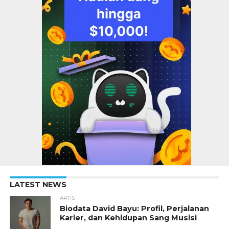
LATEST NEWS
ARTIS
Biodata David Bayu: Profil, Perjalanan
Karier, dan Kehidupan Sang Musisi