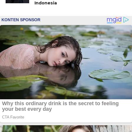
Indonesia