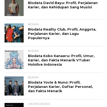
Biodata David Bayu: Profil, Perjalanan
Karier, dan Kehidupan Sang Musisi
BIODATA
Biodata Reality Club, Profil, Anggota,
Perjalanan Karier, dan Lagu
Populernya
BIODATA
Biodata Kobo Kanaeru: Profil, Umur,
Karier, dan Fakta Menarik VTuber
Hololive Indonesia
BIODATA
Biodata Yovie & Nuno: Profil,
Perjalanan Karier, Daftar Personel,
dan Fakta Menarik
UNCATEGORIZED