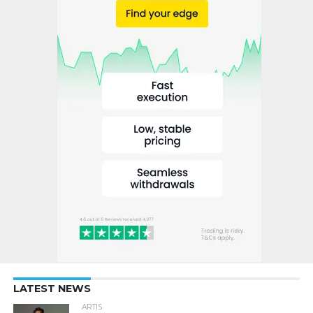
LATEST NEWS
ARTIS