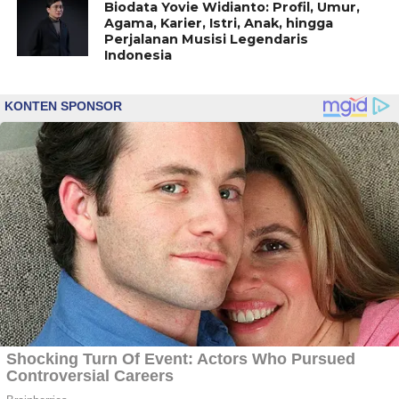
Biodata Yovie Widianto: Profil, Umur,
Agama, Karier, Istri, Anak, hingga
Perjalanan Musisi Legendaris
Indonesia