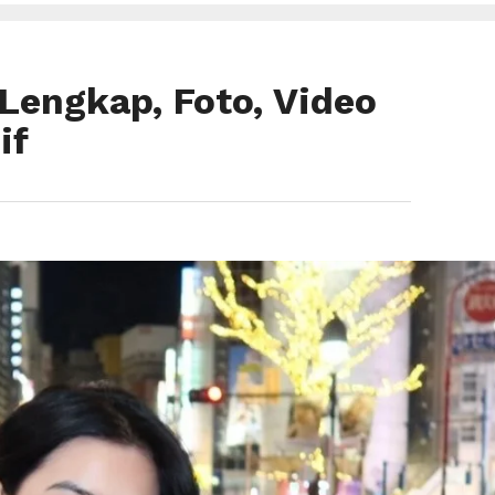
 Lengkap, Foto, Video
if