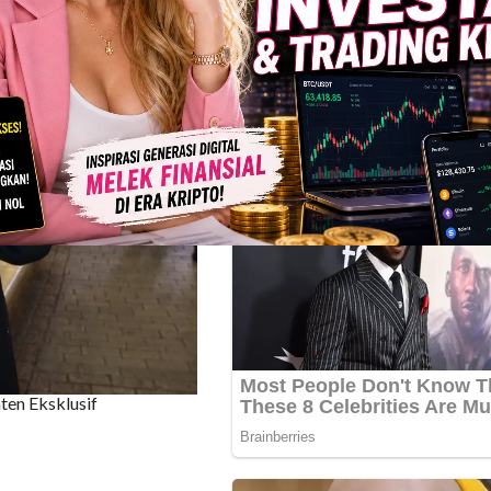
ten Eksklusif