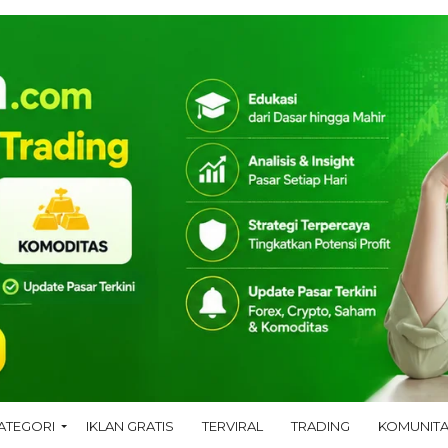
ATEGORI
IKLAN GRATIS
TERVIRAL
TRADING
KOMUNIT