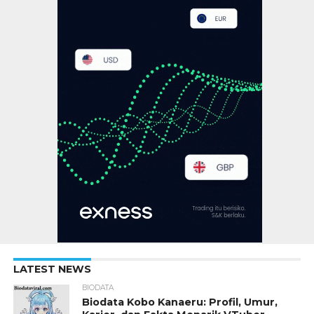
LATEST NEWS
BIODATA
Biodata Kobo Kanaeru: Profil, Umur,