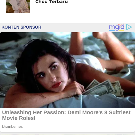
Chou Terbaru