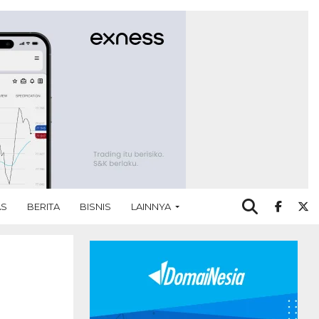
AS
BERITA
BISNIS
LAINNYA