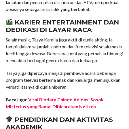
lanjutan dan penampilan di sinetron dan FTV, memperkuat
posisinya sebagai artis cilik yang berbakat.
KARIER ENTERTAINMENT DAN
DEDIKASI DI LAYAR KACA
Selain musik, Tasya Kamila juga aktif di dunia akting. Ia
tampil dalam sejumlah sinetron dan film televisi sejak masih
kecil hingga dewasa. Beberapa judul yang pernah ia bintangi
mencakup berbagai genre drama dan keluarga.
Tasya juga dipercaya menjadi pembawa acara beberapa
program televisi bertema anak dan keluarga, menunjukkan
versatilitasnya di dunia hiburan.
Baca juga:
Viral Biodata Chindo Adidas: Sosok
Misterius yang Ramai Dibicarakan Netizen
PENDIDIKAN DAN AKTIVITAS
AKADEMIK