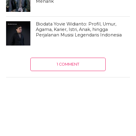
Menarik
Biodata Yovie Widianto: Profil, Umur,
Agama, Karier, Istri, Anak, hingga
Perjalanan Musisi Legendaris Indonesia
1 COMMENT