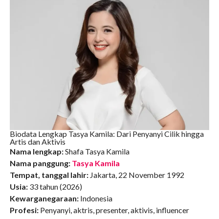
Biodata Lengkap Tasya Kamila: Dari Penyanyi Cilik hingga
Artis dan Aktivis
Nama lengkap:
Shafa Tasya Kamila
Nama panggung:
Tasya Kamila
Tempat, tanggal lahir:
Jakarta, 22 November 1992
Usia:
33 tahun (2026)
Kewarganegaraan:
Indonesia
Profesi:
Penyanyi, aktris, presenter, aktivis, influencer