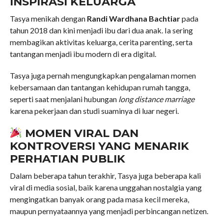
INSPIRASI KELUARGA
Tasya menikah dengan
Randi Wardhana Bachtiar
pada
tahun 2018 dan kini menjadi ibu dari dua anak. Ia sering
membagikan aktivitas keluarga, cerita parenting, serta
tantangan menjadi ibu modern di era digital.
Tasya juga pernah mengungkapkan pengalaman momen
kebersamaan dan tantangan kehidupan rumah tangga,
seperti saat menjalani hubungan
long distance marriage
karena pekerjaan dan studi suaminya di luar negeri.
MOMEN VIRAL DAN
KONTROVERSI YANG MENARIK
PERHATIAN PUBLIK
Dalam beberapa tahun terakhir, Tasya juga beberapa kali
viral di media sosial, baik karena unggahan nostalgia yang
mengingatkan banyak orang pada masa kecil mereka,
maupun pernyataannya yang menjadi perbincangan netizen.