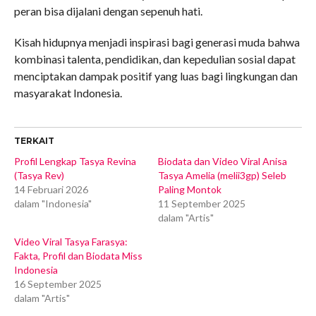
peran bisa dijalani dengan sepenuh hati.
Kisah hidupnya menjadi inspirasi bagi generasi muda bahwa
kombinasi talenta, pendidikan, dan kepedulian sosial dapat
menciptakan dampak positif yang luas bagi lingkungan dan
masyarakat Indonesia.
TERKAIT
Profil Lengkap Tasya Revina
Biodata dan Video Viral Anisa
(Tasya Rev)
Tasya Amelia (melii3gp) Seleb
14 Februari 2026
Paling Montok
dalam "Indonesia"
11 September 2025
dalam "Artis"
Video Viral Tasya Farasya:
Fakta, Profil dan Biodata Miss
Indonesia
16 September 2025
dalam "Artis"