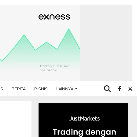
AS
BERITA
BISNIS
LAINNYA