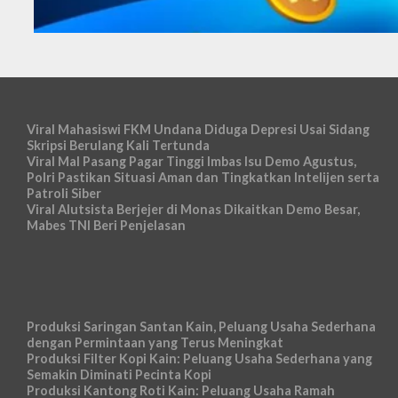
Viral Mahasiswi FKM Undana Diduga Depresi Usai Sidang
Skripsi Berulang Kali Tertunda
Viral Mal Pasang Pagar Tinggi Imbas Isu Demo Agustus,
Polri Pastikan Situasi Aman dan Tingkatkan Intelijen serta
Patroli Siber
Viral Alutsista Berjejer di Monas Dikaitkan Demo Besar,
Mabes TNI Beri Penjelasan
Produksi Saringan Santan Kain, Peluang Usaha Sederhana
dengan Permintaan yang Terus Meningkat
Produksi Filter Kopi Kain: Peluang Usaha Sederhana yang
Semakin Diminati Pecinta Kopi
Produksi Kantong Roti Kain: Peluang Usaha Ramah