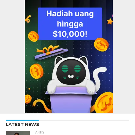
LATEST NEWS
ARTIS