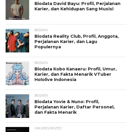
Biodata David Bayu: Profil, Perjalanan
Karier, dan Kehidupan Sang Musisi
BIODATA
Biodata Reality Club, Profil, Anggota,
Perjalanan Karier, dan Lagu
Populernya
BIODATA
Biodata Kobo Kanaeru: Profil, Umur,
Karier, dan Fakta Menarik VTuber
Hololive Indonesia
BIODATA
Biodata Yovie & Nuno: Profil,
Perjalanan Karier, Daftar Personel,
dan Fakta Menarik
UNCATEGORIZED