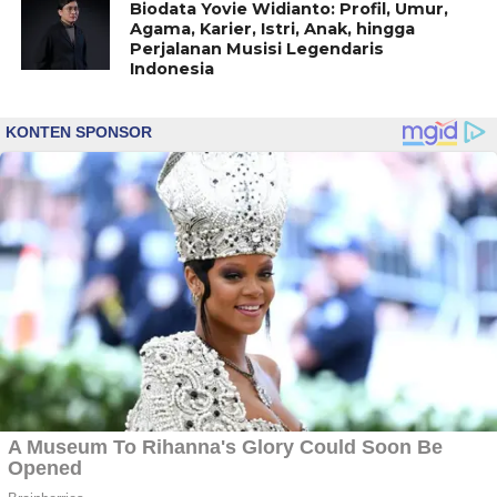
Biodata Yovie Widianto: Profil, Umur,
Agama, Karier, Istri, Anak, hingga
Perjalanan Musisi Legendaris
Indonesia