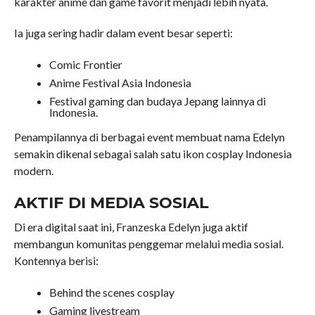
karakter anime dan game favorit menjadi lebih nyata.
Ia juga sering hadir dalam event besar seperti:
Comic Frontier
Anime Festival Asia Indonesia
Festival gaming dan budaya Jepang lainnya di
Indonesia.
Penampilannya di berbagai event membuat nama Edelyn
semakin dikenal sebagai salah satu ikon cosplay Indonesia
modern.
AKTIF DI MEDIA SOSIAL
Di era digital saat ini, Franzeska Edelyn juga aktif
membangun komunitas penggemar melalui media sosial.
Kontennya berisi:
Behind the scenes cosplay
Gaming livestream