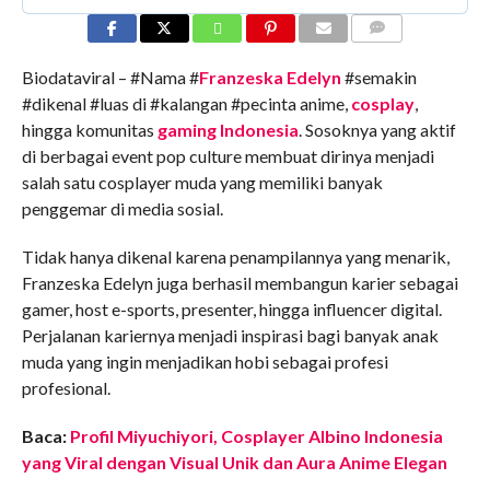
COMMENTS
Biodataviral – #Nama #
Franzeska Edelyn
#semakin
#dikenal #luas di #kalangan #pecinta anime,
cosplay
,
hingga komunitas
gaming Indonesia
. Sosoknya yang aktif
di berbagai event pop culture membuat dirinya menjadi
salah satu cosplayer muda yang memiliki banyak
penggemar di media sosial.
Tidak hanya dikenal karena penampilannya yang menarik,
Franzeska Edelyn juga berhasil membangun karier sebagai
gamer, host e-sports, presenter, hingga influencer digital.
Perjalanan kariernya menjadi inspirasi bagi banyak anak
muda yang ingin menjadikan hobi sebagai profesi
profesional.
Baca:
Profil Miyuchiyori, Cosplayer Albino Indonesia
yang Viral dengan Visual Unik dan Aura Anime Elegan