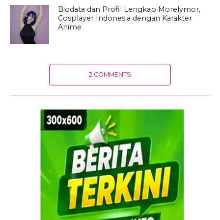
Biodata dan Profil Lengkap Morelymor,
Cosplayer Indonesia dengan Karakter
Anime
2 COMMENTS