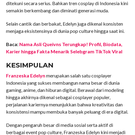
ditekuni secara serius. Bahkan tren cosplay di Indonesia kini
semakin berkembang dan diminati generasi muda.
Selain cantik dan berbakat, Edelyn juga dikenal konsisten
menjaga eksistensinya di dunia pop culture hingga saat ini.
Baca:
Nama Asli Queivns Terungkap! Profil, Biodata,
Karier hingga Fakta Menarik Selebgram TikTok Viral
KESIMPULAN
Franzeska Edelyn
merupakan salah satu cosplayer
Indonesia yang sukses membangun nama besar di dunia
gaming, anime, dan hiburan digital. Berawal dari modeling
hingga akhirnya dikenal sebagai cosplayer populer,
perjalanan kariernya menunjukkan bahwa kreativitas dan
konsistensi mampu membuka banyak peluang di era digital.
Dengan pengaruh besar di media sosial serta aktif di
berbagai event pop culture, Franzeska Edelyn kini menjadi