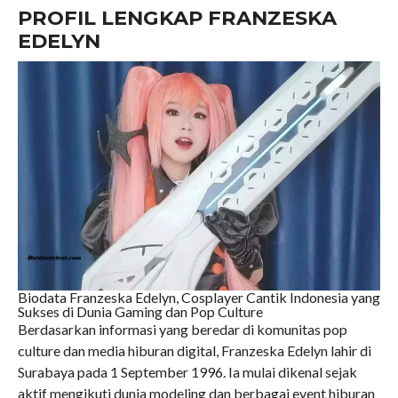
PROFIL LENGKAP FRANZESKA
EDELYN
Biodata Franzeska Edelyn, Cosplayer Cantik Indonesia yang
Sukses di Dunia Gaming dan Pop Culture
Berdasarkan informasi yang beredar di komunitas pop
culture dan media hiburan digital, Franzeska Edelyn lahir di
Surabaya pada 1 September 1996. Ia mulai dikenal sejak
aktif mengikuti dunia modeling dan berbagai event hiburan