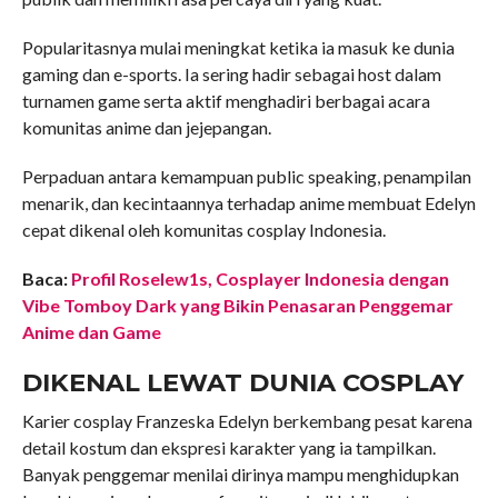
Popularitasnya mulai meningkat ketika ia masuk ke dunia
gaming dan e-sports. Ia sering hadir sebagai host dalam
turnamen game serta aktif menghadiri berbagai acara
komunitas anime dan jejepangan.
Perpaduan antara kemampuan public speaking, penampilan
menarik, dan kecintaannya terhadap anime membuat Edelyn
cepat dikenal oleh komunitas cosplay Indonesia.
Baca:
Profil Roselew1s, Cosplayer Indonesia dengan
Vibe Tomboy Dark yang Bikin Penasaran Penggemar
Anime dan Game
DIKENAL LEWAT DUNIA COSPLAY
Karier cosplay Franzeska Edelyn berkembang pesat karena
detail kostum dan ekspresi karakter yang ia tampilkan.
Banyak penggemar menilai dirinya mampu menghidupkan