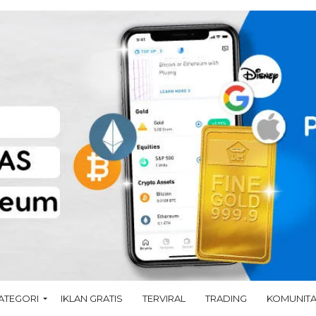
ATEGORI
IKLAN GRATIS
TERVIRAL
TRADING
KOMUNIT