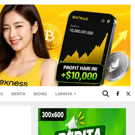
AS
BERITA
BISNIS
LAINNYA