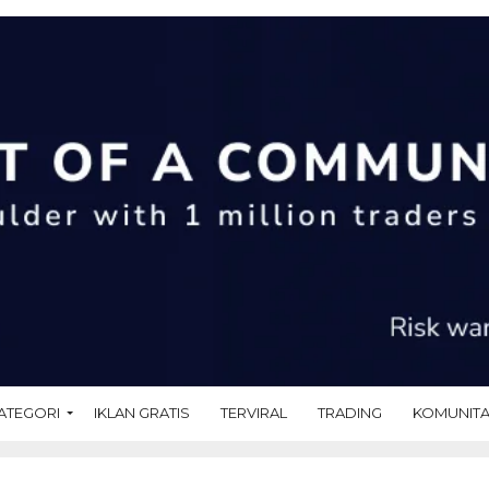
ATEGORI
IKLAN GRATIS
TERVIRAL
TRADING
KOMUNIT