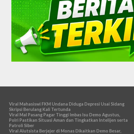
Viral Mahasiswi FKM Undana Diduga Depresi Usai Sidang
Skripsi Berulang Kali Tertunda
Viral Mal Pasang Pagar Tinggi Imbas Isu Demo Agustus,
Polri Pastikan Situasi Aman dan Tingkatkan Intelijen serta
Patroli Siber
Viral Alutsista Berjejer di Monas Dikaitkan Demo Besar,