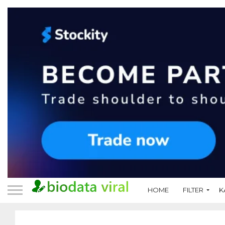
HOME
FILTER
K