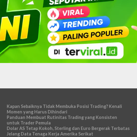
Kapan Sebaiknya Tidak Membuka Posisi Trading? Kenali
Momen yang Harus Dihindari
Panduan Membuat Rutinitas Trading yang Konsisten
untuk Trader Pemula
Dolar AS Tetap Kokoh, Sterling dan Euro Bergerak Terbatas
Jelang Data Tenaga Kerja Amerika Serikat