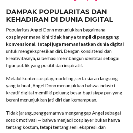
DAMPAK POPULARITAS DAN
KEHADIRAN DI DUNIA DIGITAL
Popularitas Angel Donn menunjukkan bagaimana
cosplayer masa kini tidak hanya tampil di panggung
konvensional, tetapi juga memanfaatkan dunia digital
untuk mengekspresikan diri. Dengan konsistensi dan
kreativitasnya, ia berhasil membangun identitas sebagai
figur publik yang positif dan inspiratif.
Melalui konten cosplay, modeling, serta siaran langsung
yang ia buat, Angel Donn menunjukkan bahwa industri
kreatif digital memiliki peluang besar bagi siapa pun yang
berani menunjukkan jati diri dan kemampuan.
Tidak jarang, penggemarnya menganggap Angel sebagai
sosok motivasi — bahwa menjadi cosplayer bukan hanya
tentang kostum, tetapi tentang seni, ekspresi, dan