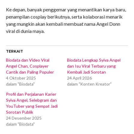
Ke depan, banyak penggemar yang menantikan karya baru,
penampilan cosplay berikutnya, serta kolaborasi menarik
yang mungkin akan kembali membuat nama Angel Donn
viral di dunia maya.
TERKAIT
Biodata dan Video Viral
Biodata Lengkap Syiva Angel
Angel Chan, Cosplayer
dan Isu Viral Terbaru yang
Cantik dan Paling Populer
Kembali Jadi Sorotan
4 Oktober 2025
24 April 2026
dalam "Biodata"
dalam "Konten Kreator"
Profil dan Perjalanan Karier
Syiva Angel, Selebgram dan
YouTuber yang Sempat Jadi
Sorotan Publik
24 Desember 2025
dalam "Biodata"