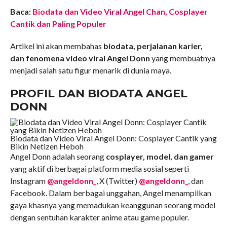
Baca:
Biodata dan Video Viral Angel Chan, Cosplayer
Cantik dan Paling Populer
Artikel ini akan membahas
biodata, perjalanan karier,
dan fenomena video viral Angel Donn
yang membuatnya
menjadi salah satu figur menarik di dunia maya.
PROFIL DAN BIODATA ANGEL
DONN
Biodata dan Video Viral Angel Donn: Cosplayer Cantik yang
Bikin Netizen Heboh
Angel Donn adalah seorang
cosplayer, model, dan gamer
yang aktif di berbagai platform media sosial seperti
Instagram
@angeldonn_
, X (Twitter)
@angeldonn_
, dan
Facebook. Dalam berbagai unggahan, Angel menampilkan
gaya khasnya yang memadukan keanggunan seorang model
dengan sentuhan karakter anime atau game populer.