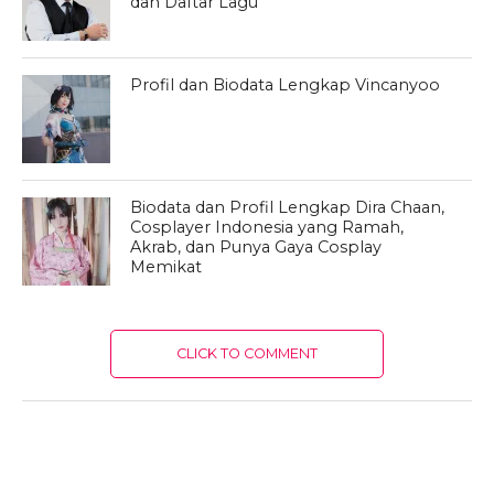
dan Daftar Lagu
Profil dan Biodata Lengkap Vincanyoo
Biodata dan Profil Lengkap Dira Chaan,
Cosplayer Indonesia yang Ramah,
Akrab, dan Punya Gaya Cosplay
Memikat
CLICK TO COMMENT