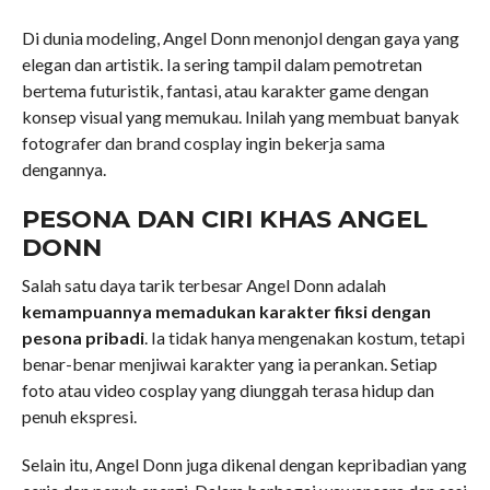
Di dunia modeling, Angel Donn menonjol dengan gaya yang
elegan dan artistik. Ia sering tampil dalam pemotretan
bertema futuristik, fantasi, atau karakter game dengan
konsep visual yang memukau. Inilah yang membuat banyak
fotografer dan brand cosplay ingin bekerja sama
dengannya.
PESONA DAN CIRI KHAS ANGEL
DONN
Salah satu daya tarik terbesar Angel Donn adalah
kemampuannya memadukan karakter fiksi dengan
pesona pribadi
. Ia tidak hanya mengenakan kostum, tetapi
benar-benar menjiwai karakter yang ia perankan. Setiap
foto atau video cosplay yang diunggah terasa hidup dan
penuh ekspresi.
Selain itu, Angel Donn juga dikenal dengan kepribadian yang