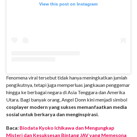
View this post on Instagram
Fenomena viral tersebut tidak hanya meningkatkan jumlah
pengikutnya, tetapi juga memperluas jangkauan penggemar
hingga ke berbagai negara di Asia Tenggara dan Amerika
Utara. Bagi banyak orang, Angel Donn kini menjadi simbol
cosplayer modern yang sukses memanfaatkan media
sosial untuk berkarya dan menginspirasi.
Baca:
Biodata Kyoko Ichikawa dan Mengungkap
Misteri dan Kesuksesan Bintang JAV yang Memesona