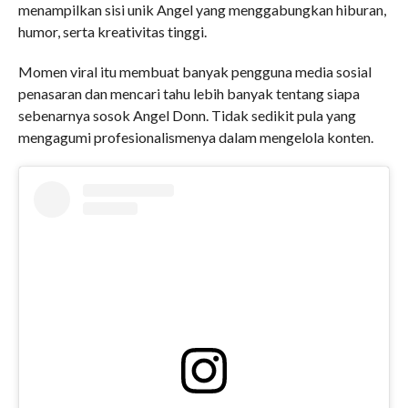
menampilkan sisi unik Angel yang menggabungkan hiburan,
humor, serta kreativitas tinggi.
Momen viral itu membuat banyak pengguna media sosial
penasaran dan mencari tahu lebih banyak tentang siapa
sebenarnya sosok Angel Donn. Tidak sedikit pula yang
mengagumi profesionalismenya dalam mengelola konten.