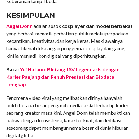
keberanian tampil beda.
KESIMPULAN
Angel Donn
adalah sosok
cosplayer dan model berbakat
yang berhasil menarik perhatian publik melalui perpaduan
kecantikan, kreativitas, dan kerja keras. Meski awalnya
hanya dikenal di kalangan penggemar cosplay dan game,
kini ia menjadi ikon digital yang diperhitungkan.
Baca:
Yui Hatano: Bintang JAV Legendaris dengan
Karier Panjang dan Penuh Prestasi dan Biodata
Lengkap
Fenomena video viral yang melibatkan dirinya hanyalah
bukti betapa besar pengaruh media sosial terhadap karier
seorang kreator masa kini. Angel Donn telah membuktikan
bahwa dengan konsistensi, karakter kuat, dan dedikasi,
seseorang dapat membangun nama besar di dunia hiburan
digital global.