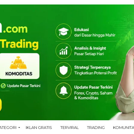
ATEGORI
IKLAN GRATIS
TERVIRAL
TRADING
KOMUNIT