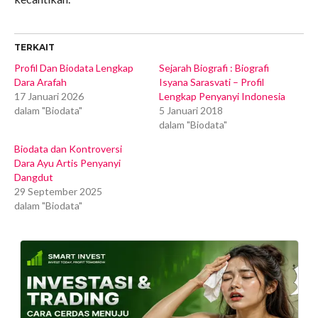
TERKAIT
Profil Dan Biodata Lengkap
Sejarah Biografi : Biografi
Dara Arafah
Isyana Sarasvati – Profil
17 Januari 2026
Lengkap Penyanyi Indonesia
dalam "Biodata"
5 Januari 2018
dalam "Biodata"
Biodata dan Kontroversi
Dara Ayu Artis Penyanyi
Dangdut
29 September 2025
dalam "Biodata"