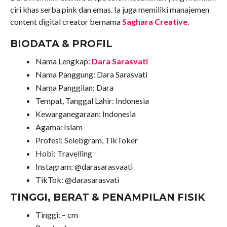
ciri khas serba pink dan emas. Ia juga memiliki manajemen
content digital creator bernama
Saghara Creative
.
BIODATA & PROFIL
Nama Lengkap:
Dara Sarasvati
Nama Panggung: Dara Sarasvati
Nama Panggilan: Dara
Tempat, Tanggal Lahir: Indonesia
Kewarganegaraan: Indonesia
Agama: Islam
Profesi: Selebgram, TikToker
Hobi: Travelling
Instagram: @darasarasvaati
TikTok: @darasarasvati
TINGGI, BERAT & PENAMPILAN FISIK
Tinggi: – cm