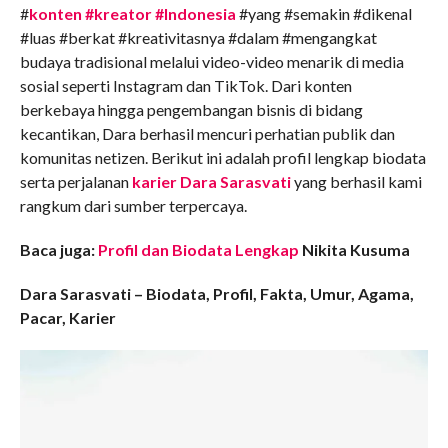
#
konten #kreator #Indonesia
#yang #semakin #dikenal
#luas #berkat #kreativitasnya #dalam #mengangkat
budaya tradisional melalui video-video menarik di media
sosial seperti Instagram dan TikTok. Dari konten
berkebaya hingga pengembangan bisnis di bidang
kecantikan, Dara berhasil mencuri perhatian publik dan
komunitas netizen. Berikut ini adalah profil lengkap biodata
serta perjalanan
karier Dara Sarasvati
yang berhasil kami
rangkum dari sumber terpercaya.
Baca juga:
Profil dan Biodata Lengkap
Nikita Kusuma
Dara Sarasvati – Biodata, Profil, Fakta, Umur, Agama,
Pacar, Karier