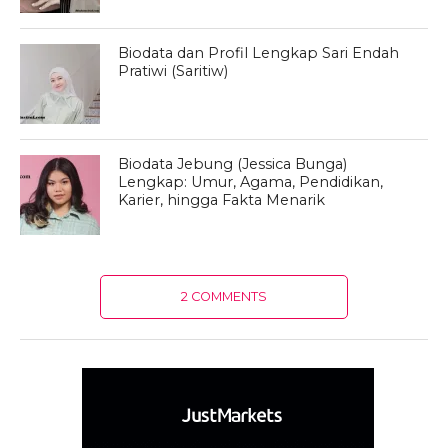
Biodata dan Profil Lengkap Sari Endah
Pratiwi (Saritiw)
Biodata Jebung (Jessica Bunga)
Lengkap: Umur, Agama, Pendidikan,
Karier, hingga Fakta Menarik
2 COMMENTS