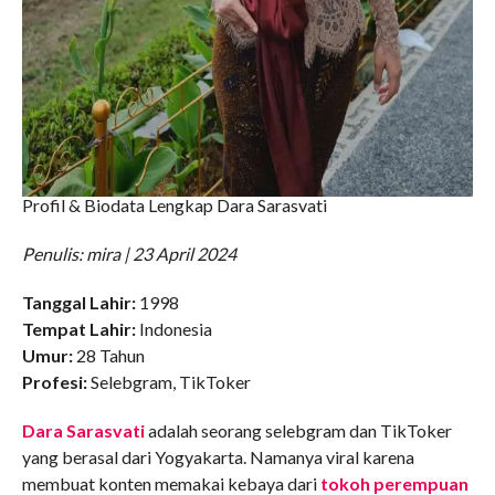
Profil & Biodata Lengkap Dara Sarasvati
Penulis: mira | 23 April 2024
Tanggal Lahir:
1998
Tempat Lahir:
Indonesia
Umur:
28 Tahun
Profesi:
Selebgram, TikToker
Dara Sarasvati
adalah seorang selebgram dan TikToker
yang berasal dari Yogyakarta. Namanya viral karena
membuat konten memakai kebaya dari
tokoh perempuan