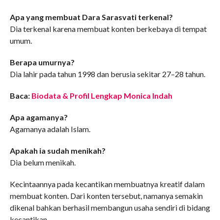
Apa yang membuat Dara Sarasvati terkenal?
Dia terkenal karena membuat konten berkebaya di tempat
umum.
Berapa umurnya?
Dia lahir pada tahun 1998 dan berusia sekitar 27–28 tahun.
Baca:
Biodata & Profil Lengkap Monica Indah
Apa agamanya?
Agamanya adalah Islam.
Apakah ia sudah menikah?
Dia belum menikah.
Kecintaannya pada kecantikan membuatnya kreatif dalam
membuat konten. Dari konten tersebut, namanya semakin
dikenal bahkan berhasil membangun usaha sendiri di bidang
kecantikan.