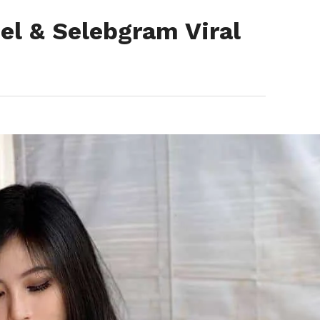
el & Selebgram Viral