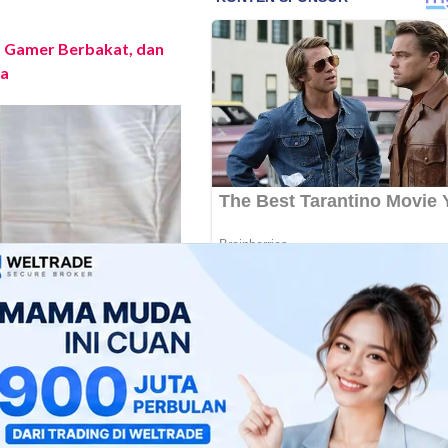
, Gamer Berbakat, dan
ia