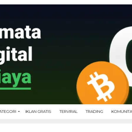
ATEGORI
IKLAN GRATIS
TERVIRAL
TRADING
KOMUNIT