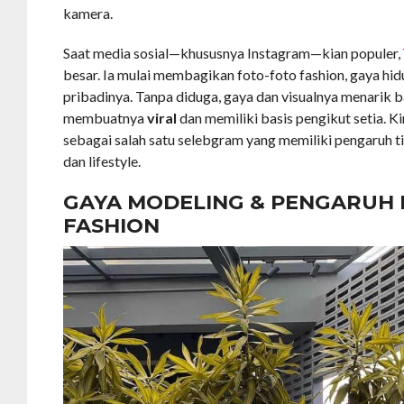
kamera.
Saat media sosial—khususnya Instagram—kian populer,
besar. Ia mulai membagikan foto-foto fashion, gaya hi
pribadinya. Tanpa diduga, gaya dan visualnya menarik 
membuatnya
viral
dan memiliki basis pengikut setia. Ki
sebagai salah satu selebgram yang memiliki pengaruh t
dan lifestyle.
GAYA MODELING & PENGARUH 
FASHION