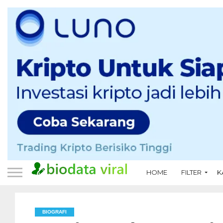
HOME
FILTER
K
BIOGRAFI