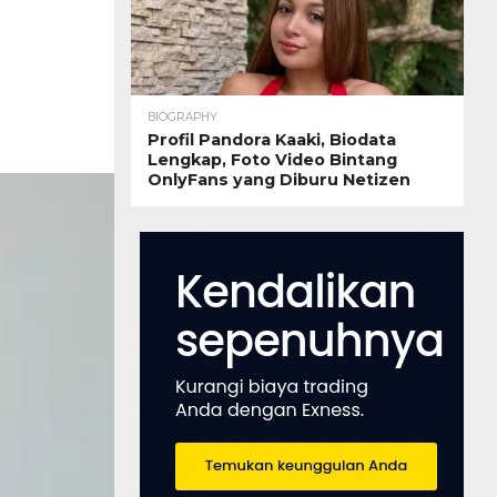
BIOGRAPHY
Profil Pandora Kaaki, Biodata
Lengkap, Foto Video Bintang
OnlyFans yang Diburu Netizen