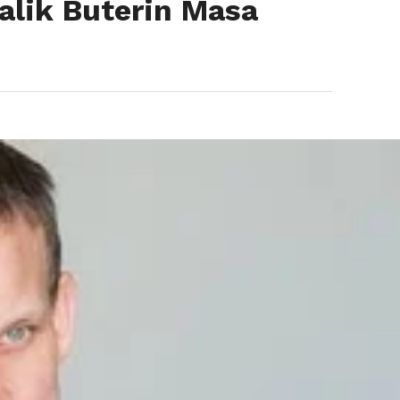
alik Buterin Masa