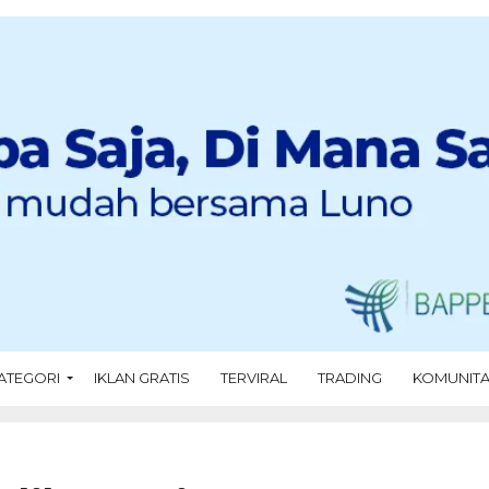
ATEGORI
IKLAN GRATIS
TERVIRAL
TRADING
KOMUNIT