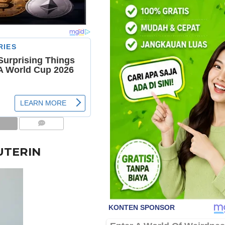
COMMENTS
UTERIN