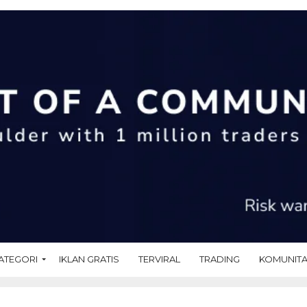
ATEGORI
IKLAN GRATIS
TERVIRAL
TRADING
KOMUNIT