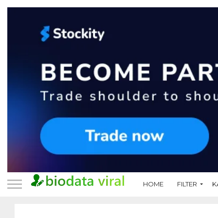
HOME
FILTER
K