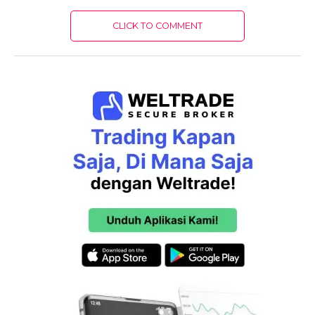
CLICK TO COMMENT