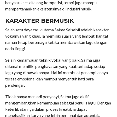
hanya sukses di ajang kompetisi, tetapi juga mampu
mempertahankan eksistensinya di industri musik.
KARAKTER BERMUSIK
Salah satu daya tarik utama Salma Salsabil adalah karakter
vokalnya yang khas. Ia memiliki suara yang lembut, hangat,
namun tetap bertenaga ketika membawakan lagu dengan
nada tinggi.
Selain kemampuan teknik vokal yang baik, Salma juga
dikenal memiliki penghayatan yang kuat terhadap setiap
lagu yang dibawakannya. Hal ini membuat penampilannya
terasa emosional dan mampu menyentuh hati para
pendengar.
Tidak hanya menjadi penyanyi, Salma juga aktif
mengembangkan kemampuan sebagai penulis lagu. Dengan
keterlibatannya dalam proses kreatif, ia dapat
menghasilkan karya yang lebih personal dan autentik.