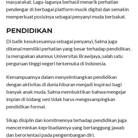
masyarakat. Lagu-lagunya berhasil menarik perhatian
pendengar di berbagai platform musik digital dan semakin
memperkuat posisinya sebagai penyanyi muda berbakat.
PENDIDIKAN
Di balik kesuksesannya sebagai penyanyi, Salma juga
dikenal memiliki perhatian yang besar terhadap pendidikan.
Ia merupakan alumnus Universitas Brawijaya, salah satu
perguruan tinggi negeri terkemuka di Indonesia.
Kemampuannya dalam menyeimbangkan pendidikan
dengan aktivitas di dunia hiburan menjadi inspirasi bagi
banyak anak muda. Salma membuktikan bahwa mengejar
impian di bidang seni tidak harus mengesampingkan
pendidikan formal.
Sikap disiplin dan komitmennya terhadap pendidikan juga
mencerminkan kepribadiannya yang bertanggung jawab
dan berorientasi pada pengembangan diri.