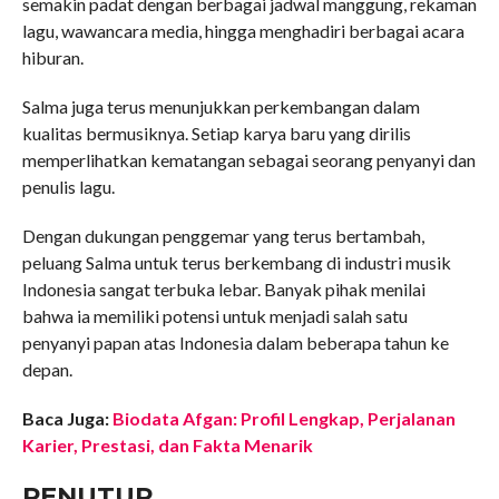
semakin padat dengan berbagai jadwal manggung, rekaman
lagu, wawancara media, hingga menghadiri berbagai acara
hiburan.
Salma juga terus menunjukkan perkembangan dalam
kualitas bermusiknya. Setiap karya baru yang dirilis
memperlihatkan kematangan sebagai seorang penyanyi dan
penulis lagu.
Dengan dukungan penggemar yang terus bertambah,
peluang Salma untuk terus berkembang di industri musik
Indonesia sangat terbuka lebar. Banyak pihak menilai
bahwa ia memiliki potensi untuk menjadi salah satu
penyanyi papan atas Indonesia dalam beberapa tahun ke
depan.
Baca Juga:
Biodata Afgan: Profil Lengkap, Perjalanan
Karier, Prestasi, dan Fakta Menarik
PENUTUP