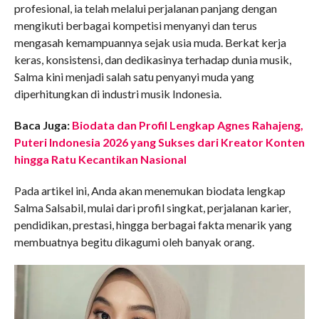
profesional, ia telah melalui perjalanan panjang dengan
mengikuti berbagai kompetisi menyanyi dan terus
mengasah kemampuannya sejak usia muda. Berkat kerja
keras, konsistensi, dan dedikasinya terhadap dunia musik,
Salma kini menjadi salah satu penyanyi muda yang
diperhitungkan di industri musik Indonesia.
Baca Juga:
Biodata dan Profil Lengkap Agnes Rahajeng,
Puteri Indonesia 2026 yang Sukses dari Kreator Konten
hingga Ratu Kecantikan Nasional
Pada artikel ini, Anda akan menemukan biodata lengkap
Salma Salsabil, mulai dari profil singkat, perjalanan karier,
pendidikan, prestasi, hingga berbagai fakta menarik yang
membuatnya begitu dikagumi oleh banyak orang.