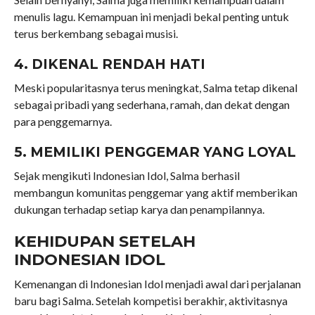
menulis lagu. Kemampuan ini menjadi bekal penting untuk
terus berkembang sebagai musisi.
4. DIKENAL RENDAH HATI
Meski popularitasnya terus meningkat, Salma tetap dikenal
sebagai pribadi yang sederhana, ramah, dan dekat dengan
para penggemarnya.
5. MEMILIKI PENGGEMAR YANG LOYAL
Sejak mengikuti Indonesian Idol, Salma berhasil
membangun komunitas penggemar yang aktif memberikan
dukungan terhadap setiap karya dan penampilannya.
KEHIDUPAN SETELAH
INDONESIAN IDOL
Kemenangan di Indonesian Idol menjadi awal dari perjalanan
baru bagi Salma. Setelah kompetisi berakhir, aktivitasnya