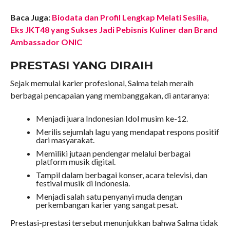
Baca Juga:
Biodata dan Profil Lengkap Melati Sesilia,
Eks JKT48 yang Sukses Jadi Pebisnis Kuliner dan Brand
Ambassador ONIC
PRESTASI YANG DIRAIH
Sejak memulai karier profesional, Salma telah meraih
berbagai pencapaian yang membanggakan, di antaranya:
Menjadi juara Indonesian Idol musim ke-12.
Merilis sejumlah lagu yang mendapat respons positif
dari masyarakat.
Memiliki jutaan pendengar melalui berbagai
platform musik digital.
Tampil dalam berbagai konser, acara televisi, dan
festival musik di Indonesia.
Menjadi salah satu penyanyi muda dengan
perkembangan karier yang sangat pesat.
Prestasi-prestasi tersebut menunjukkan bahwa Salma tidak