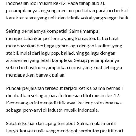
Indonesian Idol musim ke-12. Pada tahap audisi,
penampilannya langsung mencuri perhatian para juri berkat
karakter suara yang unik dan teknik vokal yang sangat baik.
Seiring berjalannya kompetisi, Salma mampu
mempertahankan performa yang konsisten. Ia berhasil
membawakan berbagai genre lagu dengan kualitas yang
stabil, mulai dari lagu pop, ballad, hingga lagu dengan
aransemen yang lebih kompleks. Setiap penampilannya
selalu berhasil menyampaikan emosi yang kuat sehingga
mendapatkan banyak pujian.
Puncak perjalanan tersebut terjadi ketika Salma berhasil
dinobatkan sebagai juara Indonesian Idol musim ke-12.
Kemenangan ini menjadi titik awal karier profesionalnya
sebagai penyanyi di industri musik Indonesia.
Setelah keluar dari ajang tersebut, Salma mulai merilis
karya-karya musik yang mendapat sambutan positif dari