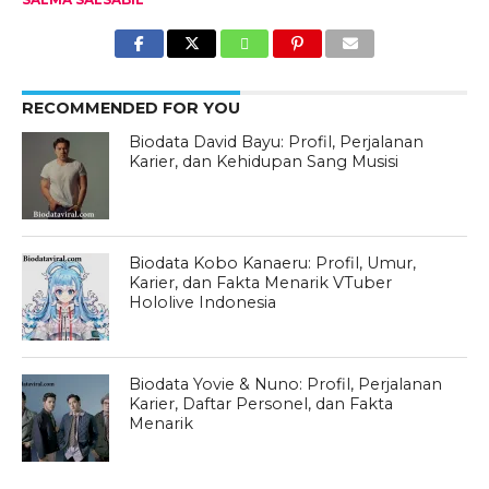
RECOMMENDED FOR YOU
Biodata David Bayu: Profil, Perjalanan
Karier, dan Kehidupan Sang Musisi
Biodata Kobo Kanaeru: Profil, Umur,
Karier, dan Fakta Menarik VTuber
Hololive Indonesia
Biodata Yovie & Nuno: Profil, Perjalanan
Karier, Daftar Personel, dan Fakta
Menarik