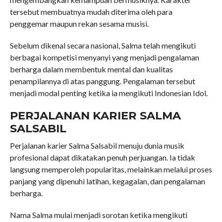
tersebut membuatnya mudah diterima oleh para
penggemar maupun rekan sesama musisi.
Sebelum dikenal secara nasional, Salma telah mengikuti
berbagai kompetisi menyanyi yang menjadi pengalaman
berharga dalam membentuk mental dan kualitas
penampilannya di atas panggung. Pengalaman tersebut
menjadi modal penting ketika ia mengikuti Indonesian Idol.
PERJALANAN KARIER SALMA
SALSABIL
Perjalanan karier Salma Salsabil menuju dunia musik
profesional dapat dikatakan penuh perjuangan. Ia tidak
langsung memperoleh popularitas, melainkan melalui proses
panjang yang dipenuhi latihan, kegagalan, dan pengalaman
berharga.
Nama Salma mulai menjadi sorotan ketika mengikuti