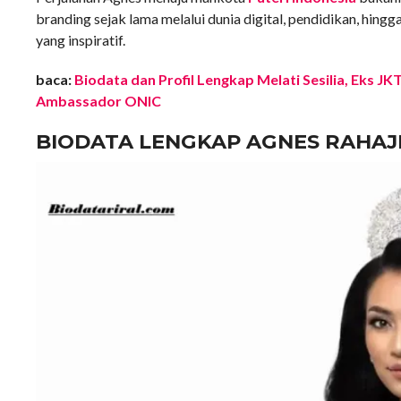
branding sejak lama melalui dunia digital, pendidikan, hin
yang inspiratif.
baca:
Biodata dan Profil Lengkap Melati Sesilia, Eks JK
Ambassador ONIC
BIODATA LENGKAP AGNES RAHA