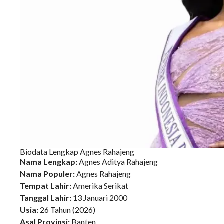
Biodata Lengkap Agnes Rahajeng
Nama Lengkap:
Agnes Aditya Rahajeng
Nama Populer:
Agnes Rahajeng
Tempat Lahir:
Amerika Serikat
Tanggal Lahir:
13 Januari 2000
Usia:
26 Tahun (2026)
Asal Provinsi:
Banten