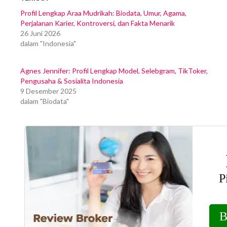
Profil Lengkap Araa Mudrikah: Biodata, Umur, Agama,
Perjalanan Karier, Kontroversi, dan Fakta Menarik
26 Juni 2026
dalam "Indonesia"
Agnes Jennifer: Profil Lengkap Model, Selebgram, TikToker,
Pengusaha & Sosialita Indonesia
9 Desember 2025
dalam "Biodata"