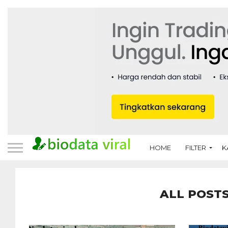
HOME
FILTER
K
ALL POSTS