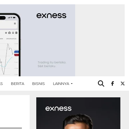
AS
BERITA
BISNIS
LAINNYA