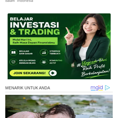
dalam "Indonesia"