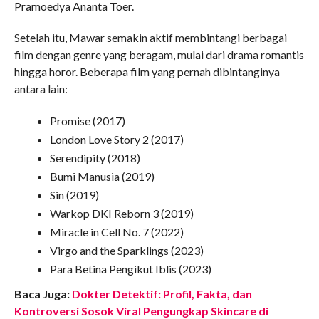
Pramoedya Ananta Toer.
Setelah itu, Mawar semakin aktif membintangi berbagai
film dengan genre yang beragam, mulai dari drama romantis
hingga horor. Beberapa film yang pernah dibintanginya
antara lain:
Promise (2017)
London Love Story 2 (2017)
Serendipity (2018)
Bumi Manusia (2019)
Sin (2019)
Warkop DKI Reborn 3 (2019)
Miracle in Cell No. 7 (2022)
Virgo and the Sparklings (2023)
Para Betina Pengikut Iblis (2023)
Baca Juga:
Dokter Detektif: Profil, Fakta, dan
Kontroversi Sosok Viral Pengungkap Skincare di