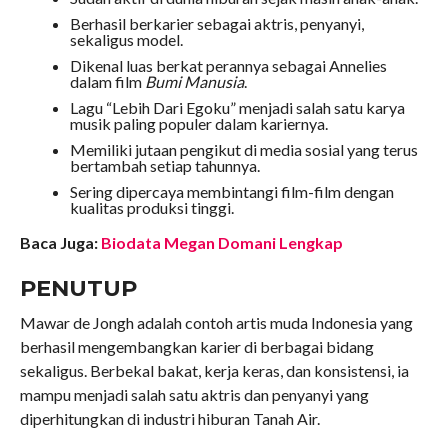
Berhasil berkarier sebagai aktris, penyanyi,
sekaligus model.
Dikenal luas berkat perannya sebagai Annelies
dalam film
Bumi Manusia
.
Lagu “Lebih Dari Egoku” menjadi salah satu karya
musik paling populer dalam kariernya.
Memiliki jutaan pengikut di media sosial yang terus
bertambah setiap tahunnya.
Sering dipercaya membintangi film-film dengan
kualitas produksi tinggi.
Baca Juga:
Biodata Megan Domani Lengkap
PENUTUP
Mawar de Jongh adalah contoh artis muda Indonesia yang
berhasil mengembangkan karier di berbagai bidang
sekaligus. Berbekal bakat, kerja keras, dan konsistensi, ia
mampu menjadi salah satu aktris dan penyanyi yang
diperhitungkan di industri hiburan Tanah Air.