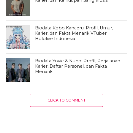
Karier, dan Kehidupan Sang Musisi
Biodata Kobo Kanaeru: Profil, Umur,
Karier, dan Fakta Menarik VTuber
Hololive Indonesia
Biodata Yovie & Nuno: Profil, Perjalanan
Karier, Daftar Personel, dan Fakta
Menarik
CLICK TO COMMENT