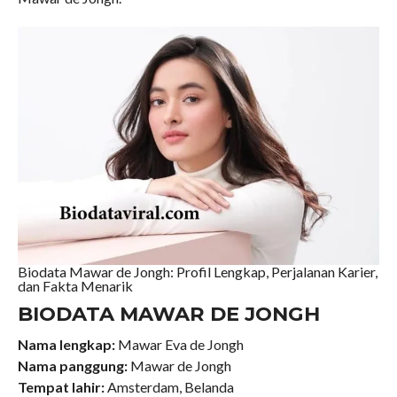
Biodata Mawar de Jongh: Profil Lengkap, Perjalanan Karier,
dan Fakta Menarik
BIODATA MAWAR DE JONGH
Nama lengkap:
Mawar Eva de Jongh
Nama panggung:
Mawar de Jongh
Tempat lahir:
Amsterdam, Belanda