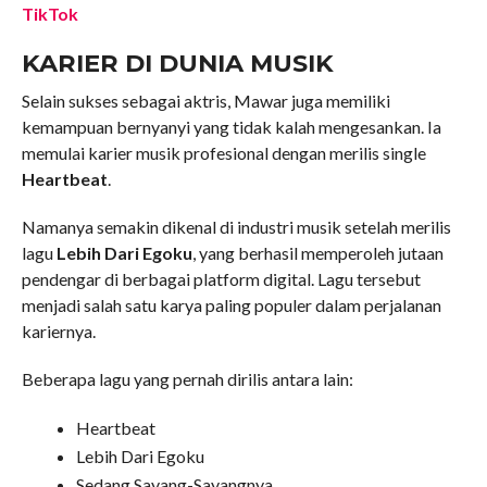
TikTok
KARIER DI DUNIA MUSIK
Selain sukses sebagai aktris, Mawar juga memiliki
kemampuan bernyanyi yang tidak kalah mengesankan. Ia
memulai karier musik profesional dengan merilis single
Heartbeat
.
Namanya semakin dikenal di industri musik setelah merilis
lagu
Lebih Dari Egoku
, yang berhasil memperoleh jutaan
pendengar di berbagai platform digital. Lagu tersebut
menjadi salah satu karya paling populer dalam perjalanan
kariernya.
Beberapa lagu yang pernah dirilis antara lain:
Heartbeat
Lebih Dari Egoku
Sedang Sayang-Sayangnya