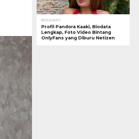
BIOGRAPHY
Profil Pandora Kaaki, Biodata
Lengkap, Foto Video Bintang
OnlyFans yang Diburu Netizen