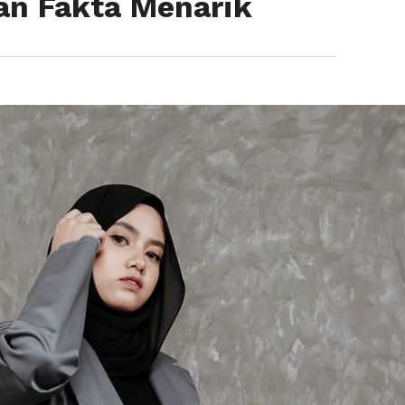
dan Fakta Menarik