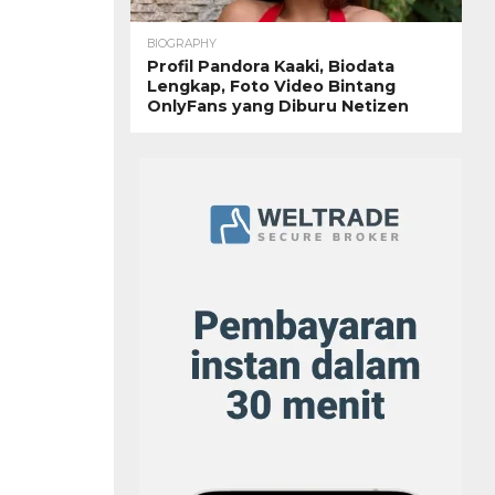
BIOGRAPHY
Profil Pandora Kaaki, Biodata
Lengkap, Foto Video Bintang
OnlyFans yang Diburu Netizen