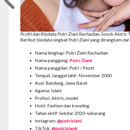
Profil dan Biodata Putri Ziani Rachadian, Sosok Aktris 
Berikut biodata singkat Putri Ziani yang dirangkum da
Nama lengkap: Putri Ziani Rachadian
Nama panggung:
Putri Ziani
Nama panggilan: Putri / Pezet
Tempat, tanggal lahir: November 2000
Asal: Bandung, Jawa Barat
Agama: Islam
Profesi: Aktris, model
Hobi: Fashion dan traveling
Tahun aktif: Sekitar 2020–sekarang
Instagram:
@putriziani
TikTok:
@putrizianii