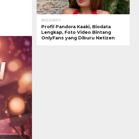
BIOGRAPHY
Profil Pandora Kaaki, Biodata
Lengkap, Foto Video Bintang
OnlyFans yang Diburu Netizen