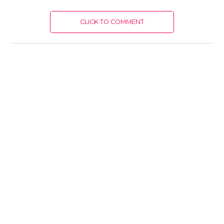
CLICK TO COMMENT