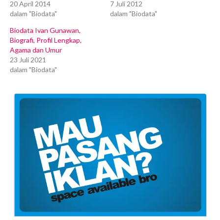
20 April 2014
7 Juli 2012
dalam "Biodata"
dalam "Biodata"
Biodata Ivan Gunawan,
Biografi, Profil Lengkap,
Agama dan Umur
23 Juli 2021
dalam "Biodata"