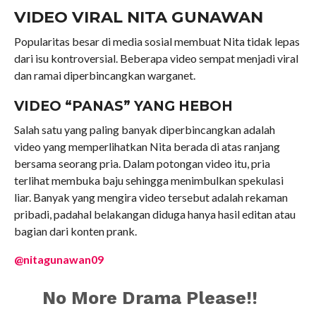
VIDEO VIRAL NITA GUNAWAN
Popularitas besar di media sosial membuat Nita tidak lepas
dari isu kontroversial. Beberapa video sempat menjadi viral
dan ramai diperbincangkan warganet.
VIDEO “PANAS” YANG HEBOH
Salah satu yang paling banyak diperbincangkan adalah
video yang memperlihatkan Nita berada di atas ranjang
bersama seorang pria. Dalam potongan video itu, pria
terlihat membuka baju sehingga menimbulkan spekulasi
liar. Banyak yang mengira video tersebut adalah rekaman
pribadi, padahal belakangan diduga hanya hasil editan atau
bagian dari konten prank.
@nitagunawan09
No More Drama Please!!