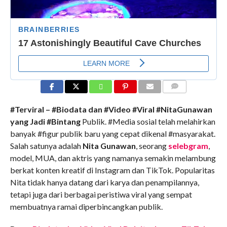
COMMENTS
#Terviral – #Biodata dan #Video #Viral #NitaGunawan
yang Jadi #Bintang
Publik. #Media sosial telah melahirkan
banyak #figur publik baru yang cepat dikenal #masyarakat.
Salah satunya adalah
Nita Gunawan
, seorang
selebgram
,
model, MUA, dan aktris yang namanya semakin melambung
berkat konten kreatif di Instagram dan TikTok. Popularitas
Nita tidak hanya datang dari karya dan penampilannya,
tetapi juga dari berbagai peristiwa viral yang sempat
membuatnya ramai diperbincangkan publik.