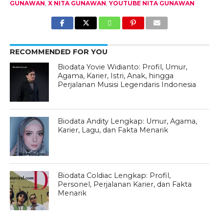
GUNAWAN
,
X NITA GUNAWAN
,
YOUTUBE NITA GUNAWAN
RECOMMENDED FOR YOU
Biodata Yovie Widianto: Profil, Umur,
Agama, Karier, Istri, Anak, hingga
Perjalanan Musisi Legendaris Indonesia
Biodata Andity Lengkap: Umur, Agama,
Karier, Lagu, dan Fakta Menarik
Biodata Coldiac Lengkap: Profil,
Personel, Perjalanan Karier, dan Fakta
Menarik