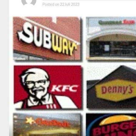
Posted on
22 Juli 2023