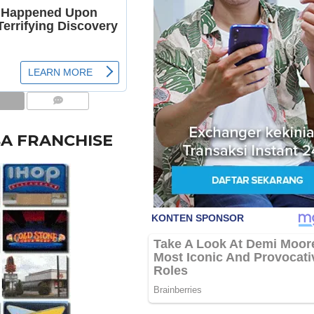
COMMENTS
BA FRANCHISE