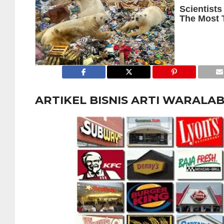
ARTIKEL BISNIS ARTI WARALA