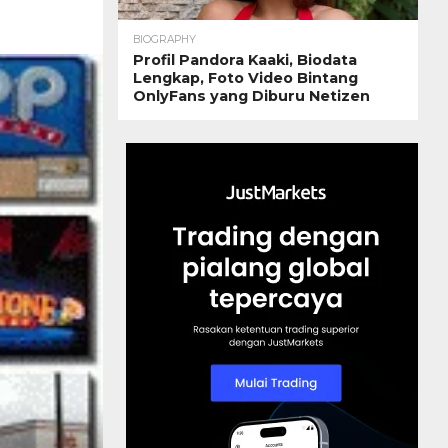
BIOGRAPHY
Profil Pandora Kaaki, Biodata
Lengkap, Foto Video Bintang
OnlyFans yang Diburu Netizen