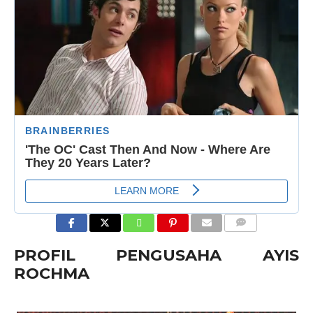
COMMENTS
PROFIL PENGUSAHA AYIS
ROCHMA