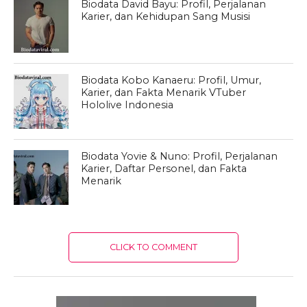
Biodata David Bayu: Profil, Perjalanan
Karier, dan Kehidupan Sang Musisi
Biodata Kobo Kanaeru: Profil, Umur,
Karier, dan Fakta Menarik VTuber
Hololive Indonesia
Biodata Yovie & Nuno: Profil, Perjalanan
Karier, Daftar Personel, dan Fakta
Menarik
CLICK TO COMMENT