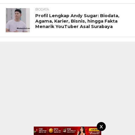
BIODATA
Profil Lengkap Andy Sugar: Biodata,
Agama, Karier, Bisnis, hingga Fakta
Menarik YouTuber Asal Surabaya
X