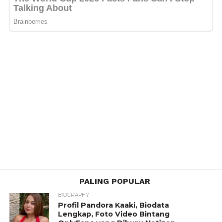
PALING POPULAR
BIOGRAPHY
Profil Pandora Kaaki, Biodata
Lengkap, Foto Video Bintang