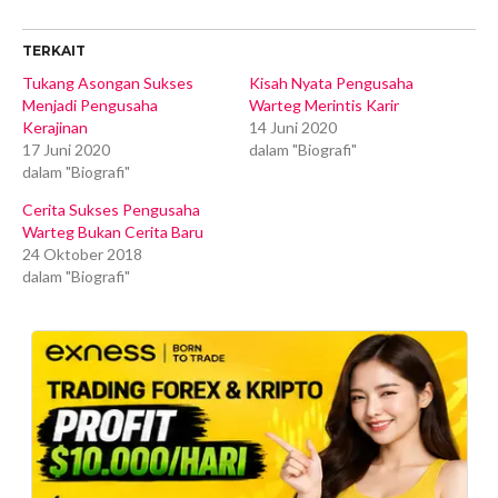
TERKAIT
Tukang Asongan Sukses
Kisah Nyata Pengusaha
Menjadi Pengusaha
Warteg Merintis Karir
Kerajinan
14 Juni 2020
17 Juni 2020
dalam "Biografi"
dalam "Biografi"
Cerita Sukses Pengusaha
Warteg Bukan Cerita Baru
24 Oktober 2018
dalam "Biografi"