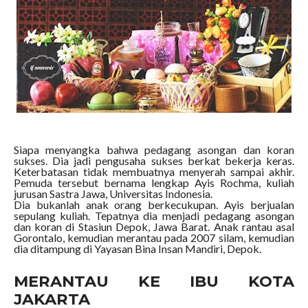
Siapa menyangka bahwa pedagang asongan dan koran
sukses. Dia jadi pengusaha sukses berkat bekerja keras.
Keterbatasan tidak membuatnya menyerah sampai akhir.
Pemuda tersebut bernama lengkap Ayis Rochma, kuliah
jurusan Sastra Jawa, Universitas Indonesia.
Dia bukanlah anak orang berkecukupan. Ayis berjualan
sepulang kuliah. Tepatnya dia menjadi pedagang asongan
dan koran di Stasiun Depok, Jawa Barat. Anak rantau asal
Gorontalo, kemudian merantau pada 2007 silam, kemudian
dia ditampung di Yayasan Bina Insan Mandiri, Depok.
MERANTAU KE IBU KOTA
JAKARTA