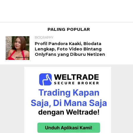
PALING POPULAR
BIOGRAPHY
Profil Pandora Kaaki, Biodata
Lengkap, Foto Video Bintang
OnlyFans yang Diburu Netizen