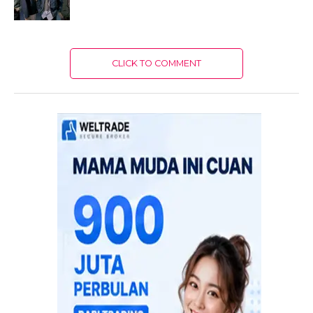
CLICK TO COMMENT