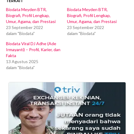
TERKAIT
Biodata Meyden BTR,
Biodata Meyden BTR,
Biografi, Profil Lengkap,
Biografi, Profil Lengkap,
Umur, Agama, dan Prestasi
Umur, Agama, dan Prestasi
23 September 2022
23 September 2022
dalam "Biodata"
dalam "Biodata"
Biodata Viral DJ Adhe (Ade
Irmayanti) – Profil, Karier, dan
Fakta
13 Agustus 2025
dalam "Biodata"