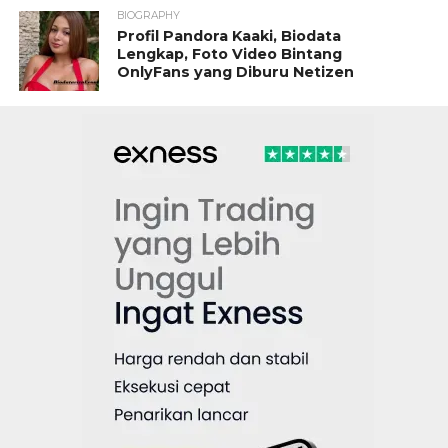
BIOGRAPHY
Profil Pandora Kaaki, Biodata
Lengkap, Foto Video Bintang
OnlyFans yang Diburu Netizen