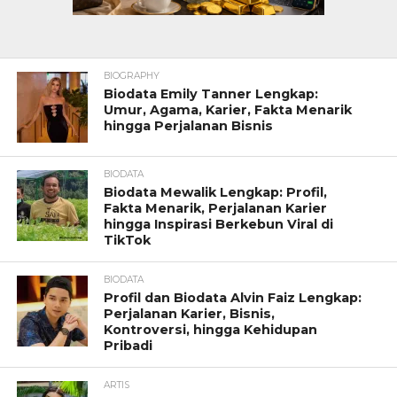
BIOGRAPHY
Biodata Emily Tanner Lengkap:
Umur, Agama, Karier, Fakta Menarik
hingga Perjalanan Bisnis
BIODATA
Biodata Mewalik Lengkap: Profil,
Fakta Menarik, Perjalanan Karier
hingga Inspirasi Berkebun Viral di
TikTok
BIODATA
Profil dan Biodata Alvin Faiz Lengkap:
Perjalanan Karier, Bisnis,
Kontroversi, hingga Kehidupan
Pribadi
ARTIS