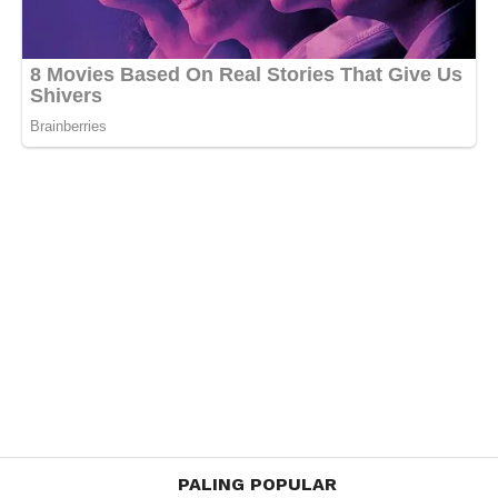
PALING POPULAR