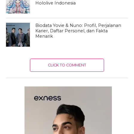
Hololive Indonesia
Biodata Yovie & Nuno: Profil, Perjalanan
Karier, Daftar Personel, dan Fakta
Menarik
CLICK TO COMMENT