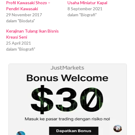
Profil Kawasaki Shozo –
Usaha Miniatur Kapal
Pendiri Kawasaki
8 September 2021
29 November 2017
dalam "Biografi"
dalam "Biodata"
Kerajinan Tulang Ikan Bisnis
Kreasi Seni
25 April 2021
dalam "Biografi"