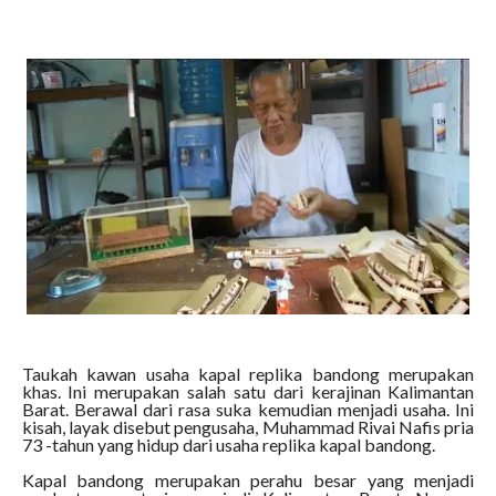
Taukah kawan usaha kapal replika bandong merupakan
khas. Ini merupakan salah satu dari kerajinan Kalimantan
Barat. Berawal dari rasa suka kemudian menjadi usaha. Ini
kisah, layak disebut pengusaha, Muhammad Rivai Nafis pria
73 -tahun yang hidup dari usaha replika kapal bandong.
Kapal bandong merupakan perahu besar yang menjadi