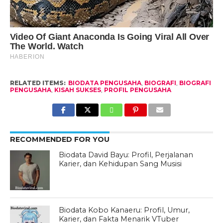
RELATED ITEMS:
BIODATA PENGUSAHA
,
BIOGRAFI
,
BIOGRAFI
PENGUSAHA
,
KISAH SUKSES
,
PROFIL PENGUSAHA
RECOMMENDED FOR YOU
Biodata David Bayu: Profil, Perjalanan
Karier, dan Kehidupan Sang Musisi
Biodata Kobo Kanaeru: Profil, Umur,
Karier, dan Fakta Menarik VTuber