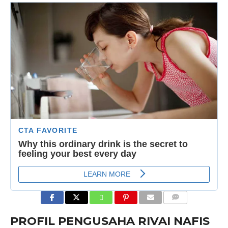
COMMENTS
PROFIL PENGUSAHA RIVAI NAFIS