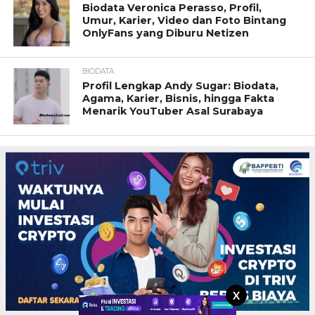
Biodata Veronica Perasso, Profil,
Umur, Karier, Video dan Foto Bintang
OnlyFans yang Diburu Netizen
BIODATA
Profil Lengkap Andy Sugar: Biodata,
Agama, Karier, Bisnis, hingga Fakta
Menarik YouTuber Asal Surabaya
X