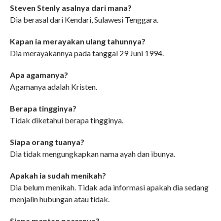
Steven Stenly asalnya dari mana?
Dia berasal dari Kendari, Sulawesi Tenggara.
Kapan ia merayakan ulang tahunnya?
Dia merayakannya pada tanggal 29 Juni 1994.
Apa agamanya?
Agamanya adalah Kristen.
Berapa tingginya?
Tidak diketahui berapa tingginya.
Siapa orang tuanya?
Dia tidak mengungkapkan nama ayah dan ibunya.
Apakah ia sudah menikah?
Dia belum menikah. Tidak ada informasi apakah dia sedang
menjalin hubungan atau tidak.
Siapa mantan pacarnya?