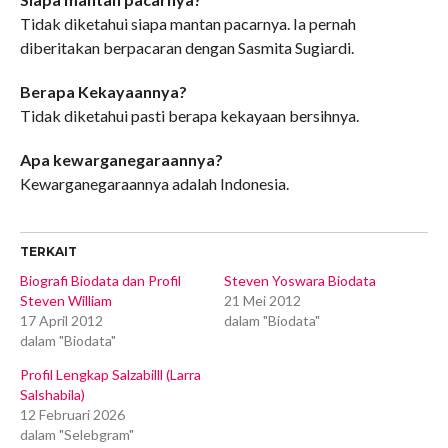
Tidak diketahui siapa mantan pacarnya. Ia pernah
diberitakan berpacaran dengan Sasmita Sugiardi.
Berapa Kekayaannya?
Tidak diketahui pasti berapa kekayaan bersihnya.
Apa kewarganegaraannya?
Kewarganegaraannya adalah Indonesia.
TERKAIT
Biografi Biodata dan Profil
Steven Yoswara Biodata
Steven William
21 Mei 2012
17 April 2012
dalam "Biodata"
dalam "Biodata"
Profil Lengkap Salzabilll (Larra
Salshabila)
12 Februari 2026
dalam "Selebgram"