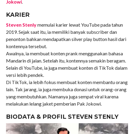
Jokowi
.
KARIER
Steven Stenly
memulai karier lewat YouTube pada tahun
2019. Sejak saat itu, ia memiliki banyak subscriber dan
penonton bahkan mendapatkan silver play button hasil dari
kontennya tersebut.
Awalnya, ia membuat konten prank menggunakan bahasa
Mandarin di jalan. Setelah itu, kontennya semakin beragam.
Selain di YouTube, ia juga membuat konten di TikTok dalam
versi lebih pendek.
Di TikTok, ia lebih fokus membuat konten membantu orang
lain. Tak jarang, ia juga membuka donasi untuk orang-orang
yang membutuhkan. Namanya juga sempat viral karena
melakukan lelang jaket pemberian Pak Jokowi.
BIODATA & PROFIL STEVEN STENLY