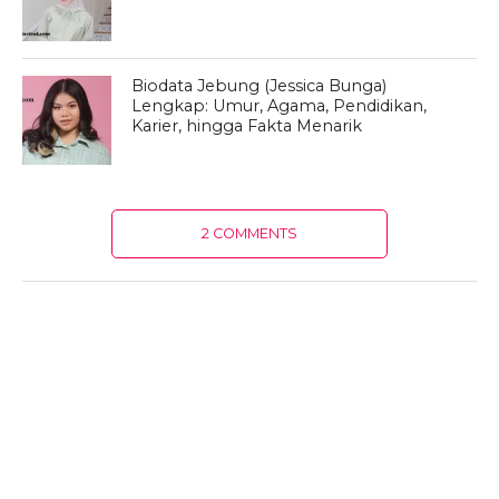
Biodata Jebung (Jessica Bunga)
Lengkap: Umur, Agama, Pendidikan,
Karier, hingga Fakta Menarik
2 COMMENTS