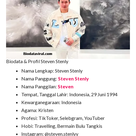
Biodata & Profil Steven Stenly
Nama Lengkap: Steven Stenly
Nama Panggung:
Steven Stenly
Nama Panggilan:
Steven
Tempat, Tanggal Lahir: Indonesia, 29 Juni 1994
Kewarganegaraan: Indonesia
Agama: Kristen
Profesi: TikToker, Selebgram, YouTuber
Hobi: Travelling, Bermain Bulu Tangkis
Instagram: @steven.stenlyy