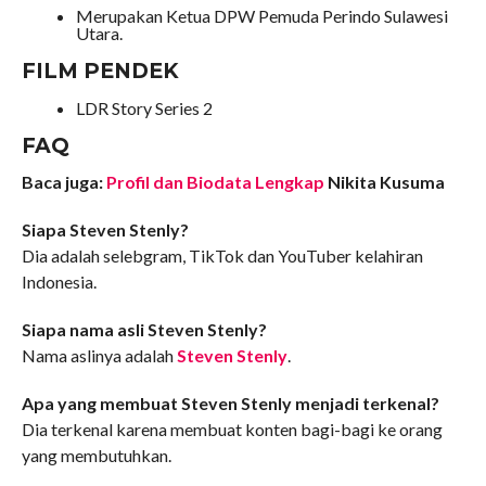
Merupakan Ketua DPW Pemuda Perindo Sulawesi
Utara.
FILM PENDEK
LDR Story Series 2
FAQ
Baca juga:
Profil dan Biodata Lengkap
Nikita Kusuma
Siapa Steven Stenly?
Dia adalah selebgram, TikTok dan YouTuber kelahiran
Indonesia.
Siapa nama asli Steven Stenly?
Nama aslinya adalah
Steven Stenly
.
Apa yang membuat Steven Stenly menjadi terkenal?
Dia terkenal karena membuat konten bagi-bagi ke orang
yang membutuhkan.