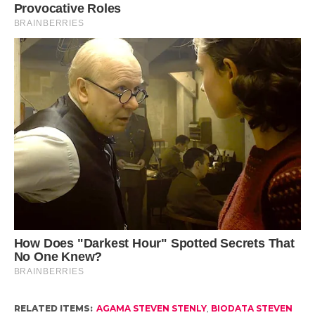
RELATED ITEMS:
AGAMA STEVEN STENLY
,
BIODATA STEVEN