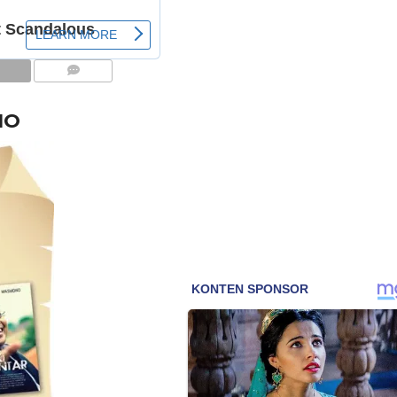
COMMENTS
NO