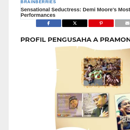
PROFIL PENGUSAHA A PRAMO