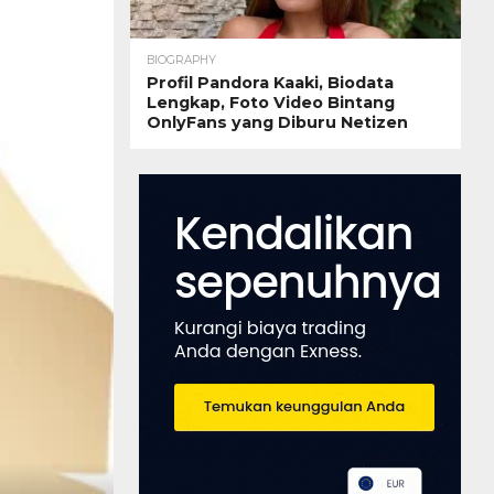
BIOGRAPHY
Profil Pandora Kaaki, Biodata
Lengkap, Foto Video Bintang
OnlyFans yang Diburu Netizen