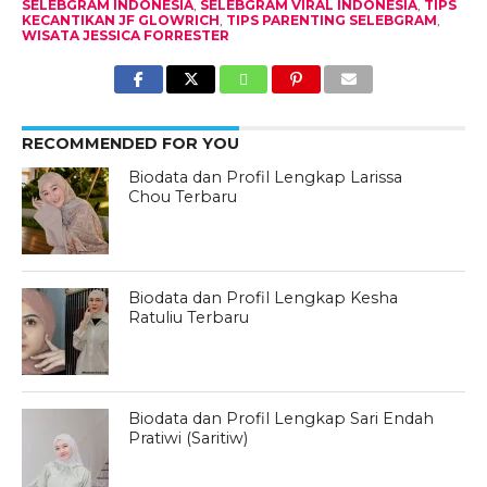
SELEBGRAM INDONESIA
,
SELEBGRAM VIRAL INDONESIA
,
TIPS
KECANTIKAN JF GLOWRICH
,
TIPS PARENTING SELEBGRAM
,
WISATA JESSICA FORRESTER
RECOMMENDED FOR YOU
Biodata dan Profil Lengkap Larissa
Chou Terbaru
Biodata dan Profil Lengkap Kesha
Ratuliu Terbaru
Biodata dan Profil Lengkap Sari Endah
Pratiwi (Saritiw)