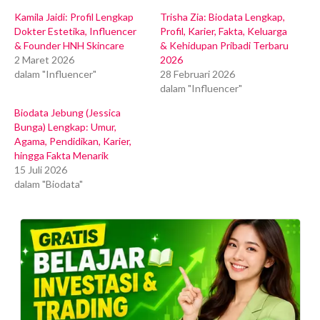
Kamila Jaidi: Profil Lengkap
Trisha Zia: Biodata Lengkap,
Dokter Estetika, Influencer
Profil, Karier, Fakta, Keluarga
& Founder HNH Skincare
& Kehidupan Pribadi Terbaru
2 Maret 2026
2026
dalam "Influencer"
28 Februari 2026
dalam "Influencer"
Biodata Jebung (Jessica
Bunga) Lengkap: Umur,
Agama, Pendidikan, Karier,
hingga Fakta Menarik
15 Juli 2026
dalam "Biodata"