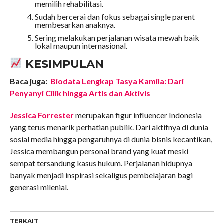
memilih rehabilitasi.
Sudah bercerai dan fokus sebagai single parent
membesarkan anaknya.
Sering melakukan perjalanan wisata mewah baik
lokal maupun internasional.
KESIMPULAN
Baca juga:
Biodata Lengkap Tasya Kamila: Dari
Penyanyi Cilik hingga Artis dan Aktivis
Jessica Forrester
merupakan figur influencer Indonesia
yang terus menarik perhatian publik. Dari aktifnya di dunia
sosial media hingga pengaruhnya di dunia bisnis kecantikan,
Jessica membangun personal brand yang kuat meski
sempat tersandung kasus hukum. Perjalanan hidupnya
banyak menjadi inspirasi sekaligus pembelajaran bagi
generasi milenial.
TERKAIT