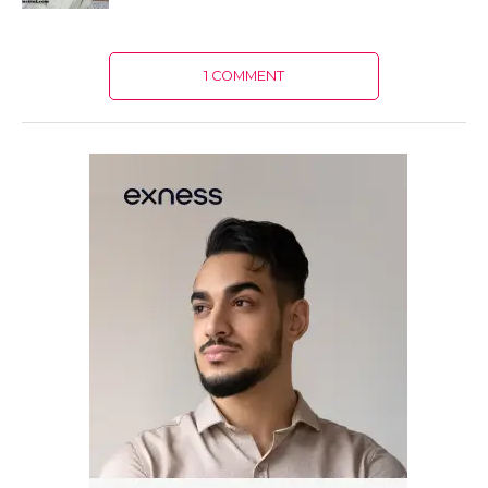
1 COMMENT