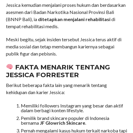
Jessica kemudian menjalani proses hukum dan berdasarkan
asesmen dari Badan Narkotika Nasional Provinsi Bali
(BNNP Bali), ia
ditetapkan menjalani rehabilitasi
di
tempat rehabilitasi medis.
Meski begitu, sejak insiden tersebut Jessica terus aktif di
media sosial dan tetap membangun kariernya sebagai
publik figur dan pebisnis.
FAKTA MENARIK TENTANG
JESSICA FORRESTER
Berikut beberapa fakta lain yang menarik tentang
kehidupan dan karier Jessica:
Memiliki followers Instagram yang besar dan aktif
dalam berbagi konten lifestyle.
Pemilik brand skincare populer di Indonesia
bernama
JF Glowrich Skincare
.
Pernah mengalami kasus hukum terkait narkoba tapi