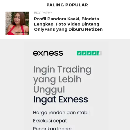
PALING POPULAR
BIOGRAPHY
Profil Pandora Kaaki, Biodata
Lengkap, Foto Video Bintang
OnlyFans yang Diburu Netizen