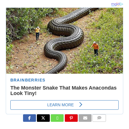
COMMENTS