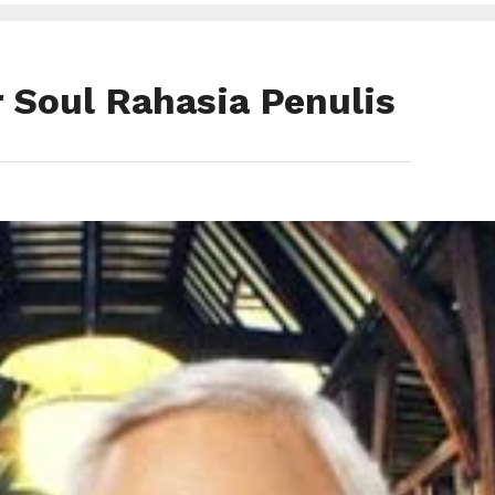
 Soul Rahasia Penulis