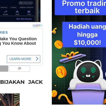
COMMENTS
EBIJAKAN JACK