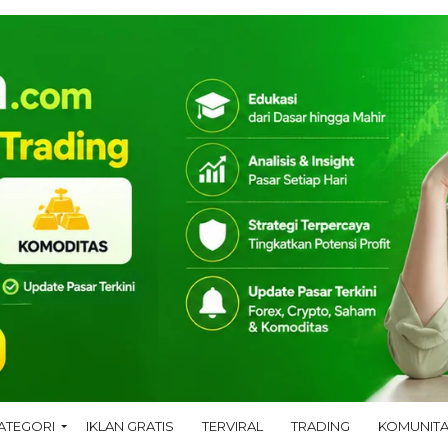
ATEGORI
IKLAN GRATIS
TERVIRAL
TRADING
KOMUNIT