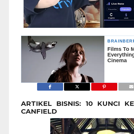
ARTIKEL BISNIS: 10 KUNCI K
CANFIELD