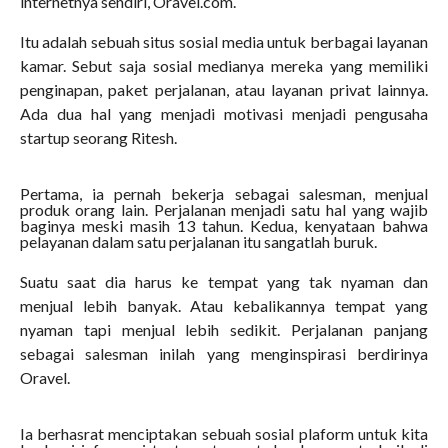
internetnya sendiri, Oravel.com.
Itu adalah sebuah situs sosial media untuk berbagai layanan
kamar. Sebut saja sosial medianya mereka yang memiliki
penginapan, paket perjalanan, atau layanan privat lainnya.
Ada dua hal yang menjadi motivasi menjadi pengusaha
startup seorang Ritesh.
Pertama, ia pernah bekerja sebagai salesman, menjual
produk orang lain. Perjalanan menjadi satu hal yang wajib
baginya meski masih 13 tahun. Kedua, kenyataan bahwa
pelayanan dalam satu perjalanan itu sangatlah buruk.
Suatu saat dia harus ke tempat yang tak nyaman dan
menjual lebih banyak. Atau kebalikannya tempat yang
nyaman tapi menjual lebih sedikit. Perjalanan panjang
sebagai salesman inilah yang menginspirasi berdirinya
Oravel.
Ia berhasrat menciptakan sebuah sosial plaform untuk kita