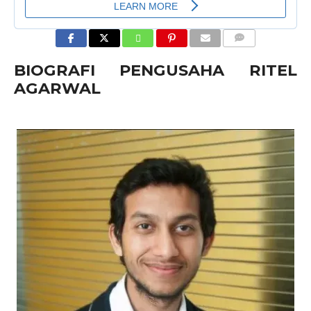
COMMENTS
BIOGRAFI PENGUSAHA RITEL
AGARWAL