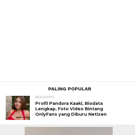
PALING POPULAR
BIOGRAPHY
Profil Pandora Kaaki, Biodata
Lengkap, Foto Video Bintang
OnlyFans yang Diburu Netizen