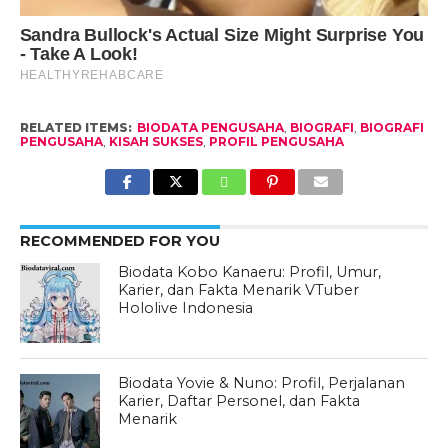
RELATED ITEMS:
BIODATA PENGUSAHA
,
BIOGRAFI
,
BIOGRAFI
PENGUSAHA
,
KISAH SUKSES
,
PROFIL PENGUSAHA
RECOMMENDED FOR YOU
Biodata Kobo Kanaeru: Profil, Umur,
Karier, dan Fakta Menarik VTuber
Hololive Indonesia
Biodata Yovie & Nuno: Profil, Perjalanan
Karier, Daftar Personel, dan Fakta
Menarik