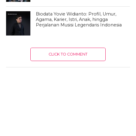
Biodata Yovie Widianto: Profil, Umur,
Agama, Karier, Istri, Anak, hingga
Perjalanan Musisi Legendaris Indonesia
CLICK TO COMMENT