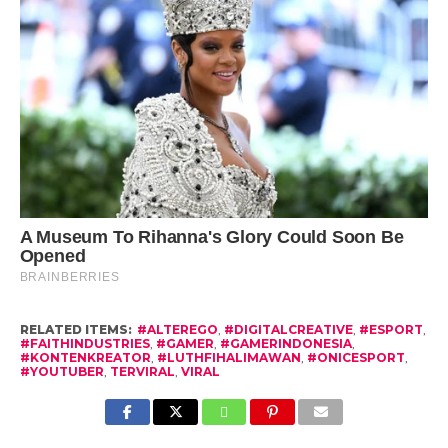
RELATED ITEMS:
#ALTEREGO
,
#DIGITALCREATIVE
,
#ESPORT
,
#FAITHINDUSTRIES
,
#GAMER
,
#GAMERINDONESIA
,
#KONTENKREATOR
,
#LUTHFIHALIMAWAN
,
#ONICESPORT
,
#YOUTUBER
,
TERVIRAL
,
VIRAL