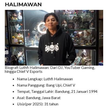
HALIMAWAN
Biografi Luthfi Halimawan: Dari DJ, YouTuber Gaming,
hingga Chief V Esports
Nama Lengkap: Luthfi Halimawan
Nama Panggung: Bang Upi, Chief V
Tempat, Tanggal Lahir: Bandung, 21 Januari 1994
Asal: Bandung, Jawa Barat
Usia
(per 2025): 31 tahun