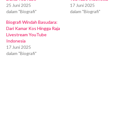
25 Juni 2025
17 Juni 2025
dalam "Biografi"
dalam "Biografi"
Biografi Windah Basudara:
Dari Kamar Kos Hingga Raja
Livestream YouTube
Indonesia
17 Juni 2025
dalam "Biografi"