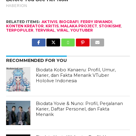
RELATED ITEMS:
AKTIVIS
,
BIOGRAFI
,
FERRY IRWANDI
,
KONTEN KREATOR
,
KRITIS
,
MALAKA PROJECT
,
STOIKISME
,
TERPOPULER
,
TERVIRAL
,
VIRAL
,
YOUTUBER
RECOMMENDED FOR YOU
Biodata Kobo Kanaeru: Profil, Umur,
Karier, dan Fakta Menarik VTuber
Hololive Indonesia
Biodata Yovie & Nuno: Profil, Perjalanan
Karier, Daftar Personel, dan Fakta
Menarik