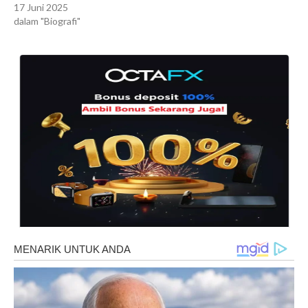
17 Juni 2025
dalam "Biografi"