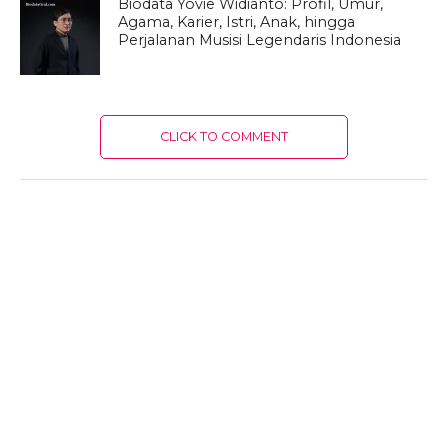
Biodata Yovie Widianto: Profil, Umur,
Agama, Karier, Istri, Anak, hingga
Perjalanan Musisi Legendaris Indonesia
CLICK TO COMMENT