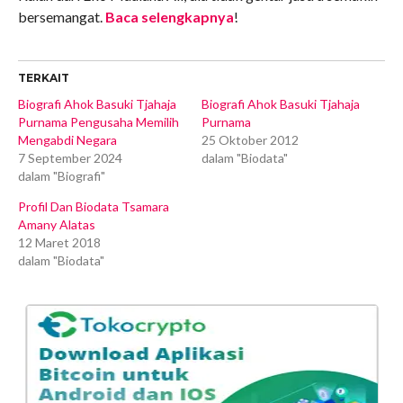
bersemangat.
Baca selengkapnya
!
TERKAIT
Biografi Ahok Basuki Tjahaja
Biografi Ahok Basuki Tjahaja
Purnama Pengusaha Memilih
Purnama
Mengabdi Negara
25 Oktober 2012
7 September 2024
dalam "Biodata"
dalam "Biografi"
Profil Dan Biodata Tsamara
Amany Alatas
12 Maret 2018
dalam "Biodata"