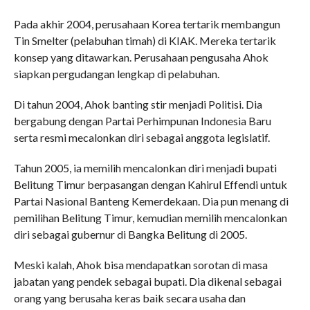
Pada akhir 2004, perusahaan Korea tertarik membangun
Tin Smelter (pelabuhan timah) di KIAK. Mereka tertarik
konsep yang ditawarkan. Perusahaan pengusaha Ahok
siapkan pergudangan lengkap di pelabuhan.
Di tahun 2004, Ahok banting stir menjadi Politisi. Dia
bergabung dengan Partai Perhimpunan Indonesia Baru
serta resmi mecalonkan diri sebagai anggota legislatif.
Tahun 2005, ia memilih mencalonkan diri menjadi bupati
Belitung Timur berpasangan dengan Kahirul Effendi untuk
Partai Nasional Banteng Kemerdekaan. Dia pun menang di
pemilihan Belitung Timur, kemudian memilih mencalonkan
diri sebagai gubernur di Bangka Belitung di 2005.
Meski kalah, Ahok bisa mendapatkan sorotan di masa
jabatan yang pendek sebagai bupati. Dia dikenal sebagai
orang yang berusaha keras baik secara usaha dan