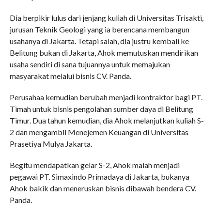
Dia berpikir lulus dari jenjang kuliah di Universitas Trisakti,
jurusan Teknik Geologi yang ia berencana membangun
usahanya di Jakarta. Tetapi salah, dia justru kembali ke
Belitung bukan di Jakarta, Ahok memutuskan mendirikan
usaha sendiri di sana tujuannya untuk memajukan
masyarakat melalui bisnis CV. Panda.
Perusahaa kemudian berubah menjadi kontraktor bagi PT.
Timah untuk bisnis pengolahan sumber daya di Belitung
Timur. Dua tahun kemudian, dia Ahok melanjutkan kuliah S-
2 dan mengambil Menejemen Keuangan di Universitas
Prasetiya Mulya Jakarta.
Begitu mendapatkan gelar S-2, Ahok malah menjadi
pegawai PT. Simaxindo Primadaya di Jakarta, bukanya
Ahok bakik dan meneruskan bisnis dibawah bendera CV.
Panda.