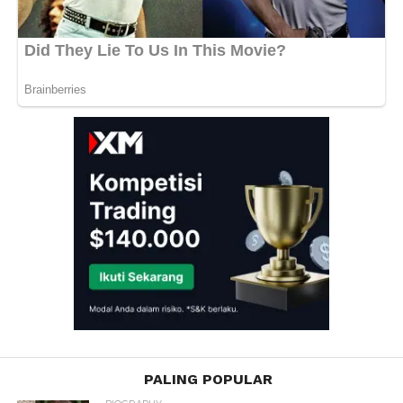
PALING POPULAR