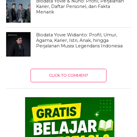
Biodata Yovie & Nuno: Profil, Perjalanan
Karier, Daftar Personel, dan Fakta
Menarik
Biodata Yovie Widianto: Profil, Umur,
Agama, Karier, Istri, Anak, hingga
Perjalanan Musisi Legendaris Indonesia
CLICK TO COMMENT