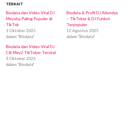
TERKAIT
Biodata dan Video Viral DJ
Biodata & Profil DJ Aliendya
Meysha Paling Populer di
– TikToker & DJ Funkot
TikTok
Terpopuler
3 Oktober 2025
12 Agustus 2025
dalam "Biodata"
dalam "Biodata"
Biodata dan Video Viral DJ
Cik Mey2 TikToker Terviral
3 Oktober 2025
dalam "Biodata"