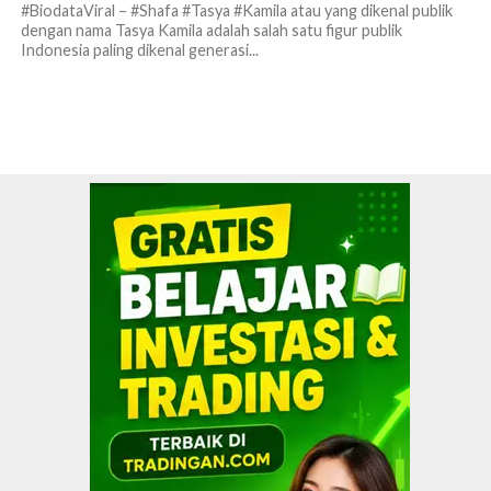
#BiodataViral – #Shafa #Tasya #Kamila atau yang dikenal publik
dengan nama Tasya Kamila adalah salah satu figur publik
Indonesia paling dikenal generasi...