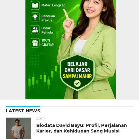
LATEST NEWS
ARTIS
Biodata David Bayu: Profil, Perjalanan
Karier, dan Kehidupan Sang Musisi