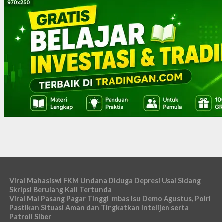
Viral Mahasiswi FKM Undana Diduga Depresi Usai Sidang
Skripsi Berulang Kali Tertunda
Viral Mal Pasang Pagar Tinggi Imbas Isu Demo Agustus, Polri
Pastikan Situasi Aman dan Tingkatkan Intelijen serta
Patroli Siber