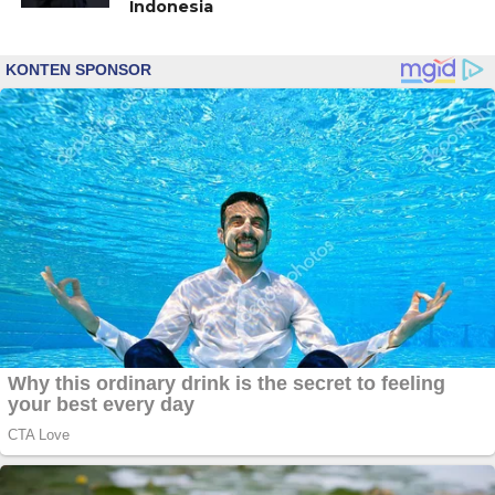
Indonesia