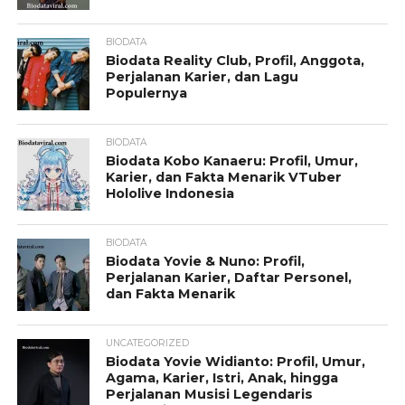
BIODATA
Biodata Reality Club, Profil, Anggota,
Perjalanan Karier, dan Lagu
Populernya
BIODATA
Biodata Kobo Kanaeru: Profil, Umur,
Karier, dan Fakta Menarik VTuber
Hololive Indonesia
BIODATA
Biodata Yovie & Nuno: Profil,
Perjalanan Karier, Daftar Personel,
dan Fakta Menarik
UNCATEGORIZED
Biodata Yovie Widianto: Profil, Umur,
Agama, Karier, Istri, Anak, hingga
Perjalanan Musisi Legendaris