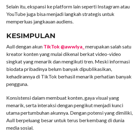
Selain itu, ekspansi ke platform lain seperti Instagram atau
YouTube juga bisa menjadi langkah strategis untuk
memperluas jangkauan audiens.
KESIMPULAN
Aull dengan akun
TikTok @awwlya_
merupakan salah satu
kreator konten yang mulai dikenal berkat video-video
singkat yang menarik dan mengikuti tren. Meski informasi
biodata pribadinya belum banyak dipublikasikan,
kehadirannya di TikTok berhasil menarik perhatian banyak
pengguna.
Konsistensi dalam membuat konten, gaya visual yang
menarik, serta interaksi dengan pengikut menjadi kunci
utama pertumbuhan akunnya. Dengan potensi yang dimiliki,
Aull berpeluang besar untuk terus berkembang di dunia
media sosial.