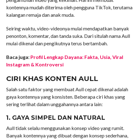
kontennya mudah diterima oleh pengguna TikTok, terutama
kalangan remaja dan anak muda.
Seiring waktu, video-videonya mulai mendapatkan banyak
penonton, komentar, dan tanda suka. Dari situlah nama Aull
mulai dikenal dan pengikutnya terus bertambah.
Baca juga:
Profil Lengkap Dayana: Fakta, Usia, Viral
Instagram & Kontroversi
CIRI KHAS KONTEN AULL
Salah satu faktor yang membuat Aull cepat dikenal adalah
gaya kontennya yang konsisten. Beberapa ciri khas yang
sering terlihat dalam unggahannya antara lain:
1. GAYA SIMPEL DAN NATURAL
Aull tidak selalu menggunakan konsep video yang rumit.
Banyak kontennya yang dibuat dengan konsep sederhana,