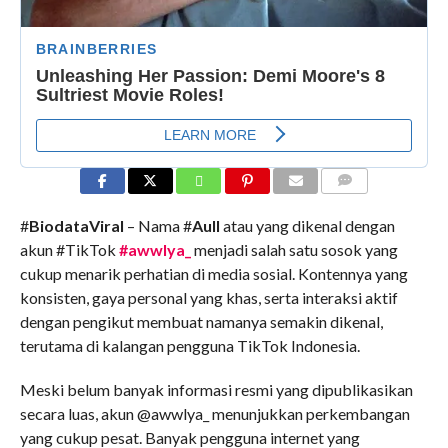
COMMENTS
#
BiodataViral
– Nama #
Aull
atau yang dikenal dengan
akun #TikTok
#awwlya_
menjadi salah satu sosok yang
cukup menarik perhatian di media sosial. Kontennya yang
konsisten, gaya personal yang khas, serta interaksi aktif
dengan pengikut membuat namanya semakin dikenal,
terutama di kalangan pengguna TikTok Indonesia.
Meski belum banyak informasi resmi yang dipublikasikan
secara luas, akun @awwlya_ menunjukkan perkembangan
yang cukup pesat. Banyak pengguna internet yang