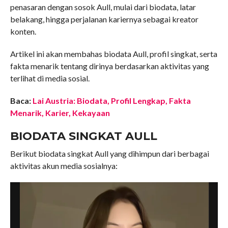
penasaran dengan sosok Aull, mulai dari biodata, latar
belakang, hingga perjalanan kariernya sebagai kreator
konten.
Artikel ini akan membahas biodata Aull, profil singkat, serta
fakta menarik tentang dirinya berdasarkan aktivitas yang
terlihat di media sosial.
Baca:
Lai Austria: Biodata, Profil Lengkap, Fakta
Menarik, Karier, Kekayaan
BIODATA SINGKAT AULL
Berikut biodata singkat Aull yang dihimpun dari berbagai
aktivitas akun media sosialnya: