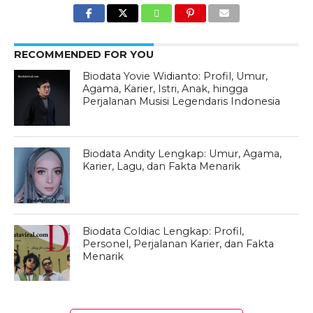
RECOMMENDED FOR YOU
Biodata Yovie Widianto: Profil, Umur,
Agama, Karier, Istri, Anak, hingga
Perjalanan Musisi Legendaris Indonesia
Biodata Andity Lengkap: Umur, Agama,
Karier, Lagu, dan Fakta Menarik
Biodata Coldiac Lengkap: Profil,
Personel, Perjalanan Karier, dan Fakta
Menarik