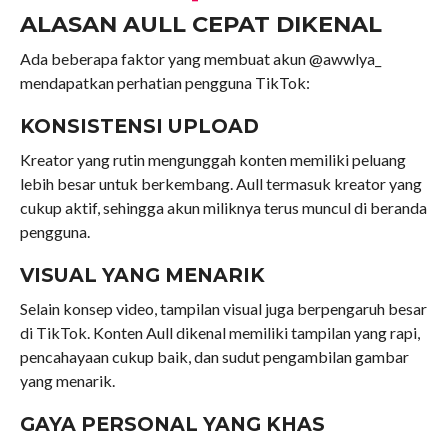
ALASAN AULL CEPAT DIKENAL
Ada beberapa faktor yang membuat akun @awwlya_
mendapatkan perhatian pengguna TikTok:
KONSISTENSI UPLOAD
Kreator yang rutin mengunggah konten memiliki peluang
lebih besar untuk berkembang. Aull termasuk kreator yang
cukup aktif, sehingga akun miliknya terus muncul di beranda
pengguna.
VISUAL YANG MENARIK
Selain konsep video, tampilan visual juga berpengaruh besar
di TikTok. Konten Aull dikenal memiliki tampilan yang rapi,
pencahayaan cukup baik, dan sudut pengambilan gambar
yang menarik.
GAYA PERSONAL YANG KHAS