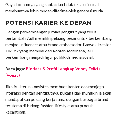
Gaya kontennya yang santai dan tidak terlalu formal
membuatnya lebih mudah diterima oleh generasi muda.
POTENSI KARIER KE DEPAN
Dengan perkembangan jumlah pengikut yang terus
bertambah, Aull memiliki peluang besar untuk berkembang
menjadi influencer atau brand ambassador. Banyak kreator
TikTok yang memulai dari konten sederhana, lalu
berkembang menjadi figur publik di media sosial.
Baca juga:
Biodata & Profil Lengkap Vonny Felicia
(Vonzy)
Jika Aull terus konsisten membuat konten dan menjaga
interaksi dengan pengikutnya, bukan tidak mungkin ia akan
mendapatkan peluang kerja sama dengan berbagai brand,
terutama di bidang fashion, lifestyle, atau produk
kecantikan.