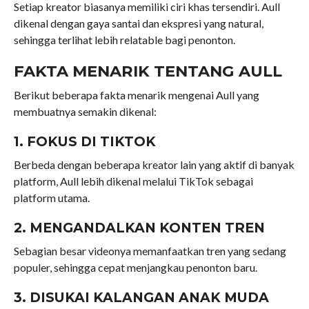
Setiap kreator biasanya memiliki ciri khas tersendiri. Aull
dikenal dengan gaya santai dan ekspresi yang natural,
sehingga terlihat lebih relatable bagi penonton.
FAKTA MENARIK TENTANG AULL
Berikut beberapa fakta menarik mengenai Aull yang
membuatnya semakin dikenal:
1. FOKUS DI TIKTOK
Berbeda dengan beberapa kreator lain yang aktif di banyak
platform, Aull lebih dikenal melalui TikTok sebagai
platform utama.
2. MENGANDALKAN KONTEN TREN
Sebagian besar videonya memanfaatkan tren yang sedang
populer, sehingga cepat menjangkau penonton baru.
3. DISUKAI KALANGAN ANAK MUDA