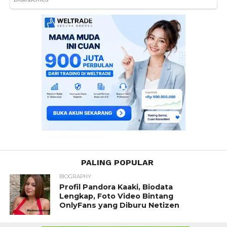
PALING POPULAR
BIOGRAPHY
Profil Pandora Kaaki, Biodata
Lengkap, Foto Video Bintang
OnlyFans yang Diburu Netizen