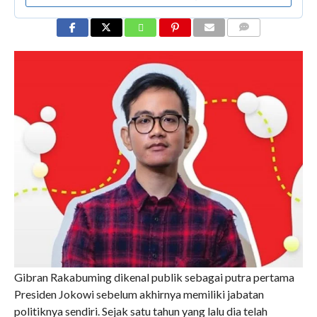
COMMENTS
Gibran Rakabuming dikenal publik sebagai putra pertama
Presiden Jokowi sebelum akhirnya memiliki jabatan
politiknya sendiri. Sejak satu tahun yang lalu dia telah