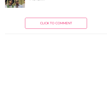
CLICK TO COMMENT