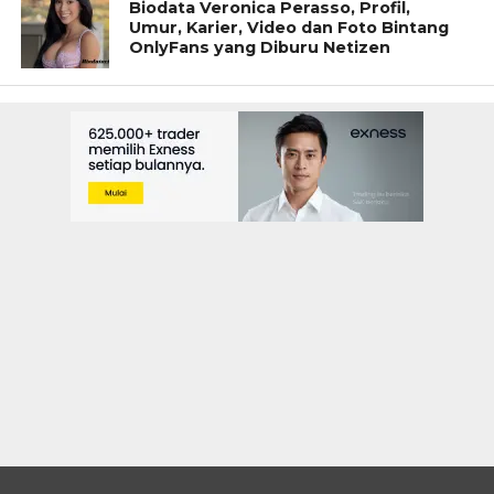
Biodata Veronica Perasso, Profil,
Umur, Karier, Video dan Foto Bintang
OnlyFans yang Diburu Netizen