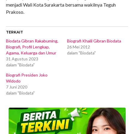
menjadi Wali Kota Surakarta bersama wakilnya Teguh
Prakoso.
TERKAIT
Biodata Gibran Rakabuming,
Biografi Khalil Gibran Biodata
Biografi, Profil Lengkap,
26 Mei 2012
Agama, Keluarga dan Umur
dalam "Biodata"
31 Agustus 2023
dalam "Biodata"
Biografi Presiden Joko
Widodo
7 Juni 2020
dalam "Biodata"