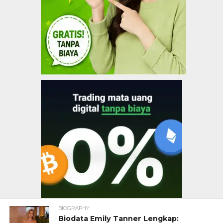
BIOGRAPHY
Biodata Emily Tanner Lengkap: