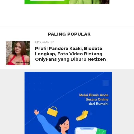
PALING POPULAR
BIOGRAPHY
Profil Pandora Kaaki, Biodata
Lengkap, Foto Video Bintang
OnlyFans yang Diburu Netizen