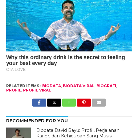
RELATED ITEMS:
BIODATA
,
BIODATA VIRAL
,
BIOGRAFI
,
PROFIL
,
PROFIL VIRAL
RECOMMENDED FOR YOU
Biodata David Bayu: Profil, Perjalanan
Karier, dan Kehidupan Sang Musisi