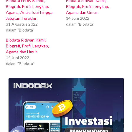
Biodata Ferdy Sambo,
Biodata Ridwan Kamil,
Biografi, Profil Lengkap,
Biografi, Profil Lengkap,
Agama, Anak, Istri hingga
Agama dan Umur
Jabatan Terakhir
14 Juni 2022
31 Agustus 2022
dalam "Biodata"
dalam "Biodata"
Biodata Ridwan Kamil,
Biografi, Profil Lengkap,
Agama dan Umur
14 Juni 2022
dalam "Biodata"