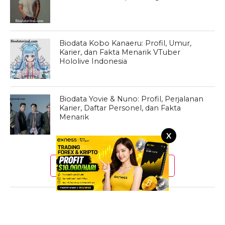
Biodata Kobo Kanaeru: Profil, Umur,
Karier, dan Fakta Menarik VTuber
Hololive Indonesia
Biodata Yovie & Nuno: Profil, Perjalanan
Karier, Daftar Personel, dan Fakta
Menarik
X
CLICK TO COMMENT