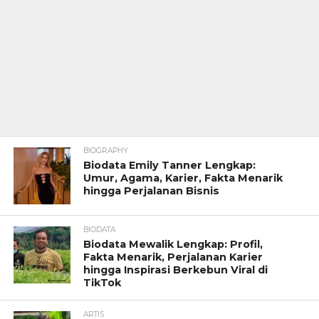
BIOGRAPHY
Biodata Emily Tanner Lengkap:
Umur, Agama, Karier, Fakta Menarik
hingga Perjalanan Bisnis
BIODATA
Biodata Mewalik Lengkap: Profil,
Fakta Menarik, Perjalanan Karier
hingga Inspirasi Berkebun Viral di
TikTok
ARTIS