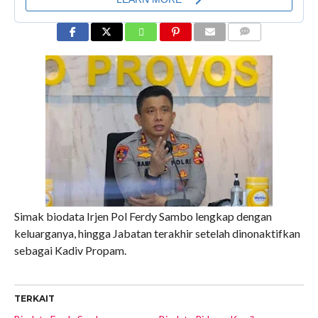
COMMENTS
Simak biodata Irjen Pol Ferdy Sambo lengkap dengan
keluarganya, hingga Jabatan terakhir setelah dinonaktifkan
sebagai Kadiv Propam.
TERKAIT