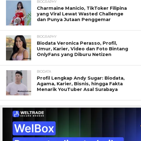
BIOGRAPHY
Charmaine Manicio, TikToker Filipina
yang Viral Lewat Wasted Challenge
dan Punya Jutaan Penggemar
BIOGRAPHY
Biodata Veronica Perasso, Profil,
Umur, Karier, Video dan Foto Bintang
OnlyFans yang Diburu Netizen
BIODATA
Profil Lengkap Andy Sugar: Biodata,
Agama, Karier, Bisnis, hingga Fakta
Menarik YouTuber Asal Surabaya