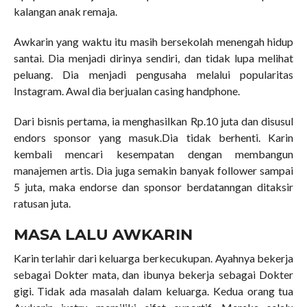
kalangan anak remaja.
Awkarin yang waktu itu masih bersekolah menengah hidup
santai. Dia menjadi dirinya sendiri, dan tidak lupa melihat
peluang. Dia menjadi pengusaha melalui popularitas
Instagram. Awal dia berjualan casing handphone.
Dari bisnis pertama, ia menghasilkan Rp.10 juta dan disusul
endors sponsor yang masuk.Dia tidak berhenti. Karin
kembali mencari kesempatan dengan membangun
manajemen artis. Dia juga semakin banyak follower sampai
5 juta, maka endorse dan sponsor berdatanngan ditaksir
ratusan juta.
MASA LALU AWKARIN
Karin terlahir dari keluarga berkecukupan. Ayahnya bekerja
sebagai Dokter mata, dan ibunya bekerja sebagai Dokter
gigi. Tidak ada masalah dalam keluarga. Kedua orang tua