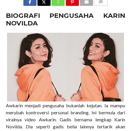
COMMENTS
BIOGRAFI PENGUSAHA KARIN
NOVILDA
Awkarin menjadi pengusaha bukanlah kejutan. Ia mampu
merubah kontroversi personal branding. Ini bermula dari
viralnya video Awkarin. Gadis bernama lengkap Karin
Novilda. Dia seperti gadis belia lainnya tertarik akan