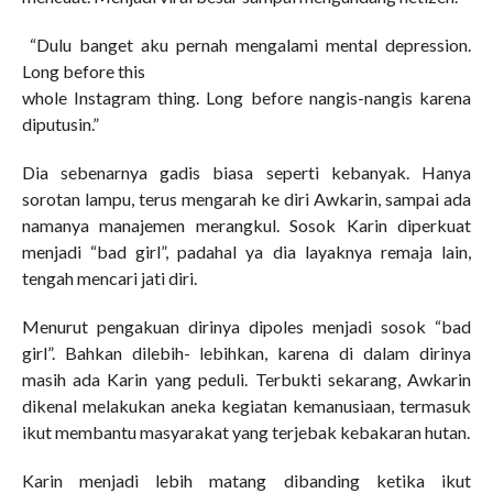
“Dulu banget aku pernah mengalami mental depression.
Long before this
whole Instagram thing. Long before nangis-nangis karena
diputusin.”
Dia sebenarnya gadis biasa seperti kebanyak. Hanya
sorotan lampu, terus mengarah ke diri Awkarin, sampai ada
namanya manajemen merangkul. Sosok Karin diperkuat
menjadi “bad girl”, padahal ya dia layaknya remaja lain,
tengah mencari jati diri.
Menurut pengakuan dirinya dipoles menjadi sosok “bad
girl”. Bahkan dilebih- lebihkan, karena di dalam dirinya
masih ada Karin yang peduli. Terbukti sekarang, Awkarin
dikenal melakukan aneka kegiatan kemanusiaan, termasuk
ikut membantu masyarakat yang terjebak kebakaran hutan.
Karin menjadi lebih matang dibanding ketika ikut