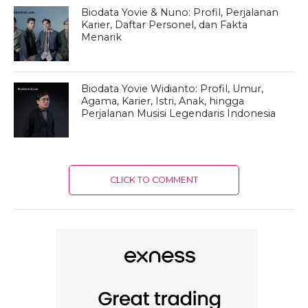
Biodata Yovie & Nuno: Profil, Perjalanan
Karier, Daftar Personel, dan Fakta
Menarik
Biodata Yovie Widianto: Profil, Umur,
Agama, Karier, Istri, Anak, hingga
Perjalanan Musisi Legendaris Indonesia
CLICK TO COMMENT