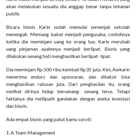
akan melakukan sesuatu dia anggap benar tanpa tekanan
publik.
Bicara bisnis Karin sudah memulai semenjak sekolah
menengah. Memang bakat menjadi pengusaha, contohnya
ketika dia meminjam uang ke orang tua. Karin merubah
uang pinjaman ayahnnya menjadi berlipat. Bisnis yang
dilakukan senang hati menghasilkan berlipat- lipat.
Dia meminjam Rp.500 ribu kembali Rp35 juta. Kini, Awkarin
menerima endors dan sponsoran, dan ditaksir bisa
menghasilkan ratusan juta. Dari penghasilan itu, orang
melihat dirinya hidup bersenang- senang terus. Tetapi
faktanya dia mellipatk gandakan dengan aneka investasi
dan bisnis.
Ada empat bisnis yang patut kamu soroti:
1. A Team Management