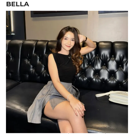
BELLA