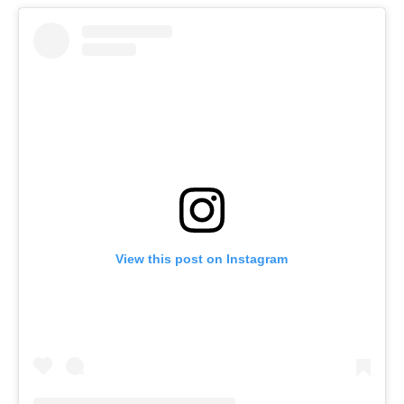
View this post on Instagram