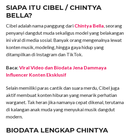
SIAPA ITU CIBEL / CHINTYA
BELLA?
Cibel adalah nama panggung dari
Chintya Bella
, seorang
penyanyi dangdut muda sekaligus model yang belakangan
ini viral di media sosial. Banyak orang mengenalnya lewat
konten musik, modeling, hingga gaya hidup yang
ditampilkan di Instagram dan TikTok.
Baca:
Viral Video dan Biodata Jena Dammaya
Influencer Konten Eksklusif
Selain memiliki paras cantik dan suara merdu, Cibel juga
aktif membuat konten hiburan yang menarik perhatian
warganet. Tak heran jika namanya cepat dikenal, terutama
di kalangan anak muda yang menyukai musik dangdut
modern.
BIODATA LENGKAP CHINTYA