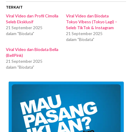
TERKAIT
Viral Video dan Profil Cimolla
Viral Video dan Biodata
Seleb Eksklusif
Tokyo Vibess (Tokyo Lagi) –
21 September 2025
Seleb TikTok & Instagram
dalam "Biodata"
21 September 2025
dalam "Biodata"
Viral Video dan Biodata Bella
(BellPink)
21 September 2025
dalam "Biodata"