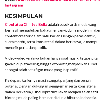
Instagram
KESIMPULAN
Cibel atau Chintya Bella
adalah sosok artis muda yang
berhasil memadukan bakat menyanyi, dunia modeling, dan
content creator dalam satu karier. Dengan paras cantik,
suara merdu, serta konsistensi dalam berkarya, ia mampu
menarik perhatian publik.
Video-video viralnya bukan hanya soal musik, tetapi juga
gaya hidup, traveling, hingga otomotif, menjadikan Cibel
sebagai salah satu figur muda yang inspiratif.
Ke depan, kariernya masih sangat panjang dan penuh
potensi. Dengan dukungan penggemar serta konsistensi
dalam berkarya, Cibel diprediksi akan menjadi salah satu
bintang muda paling bersinar di dunia hiburan Indonesia.